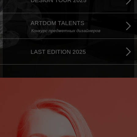
DESIGN TOUR 2025
ARTDOM TALENTS
Конкурс предметных дизайнеров
LAST EDITION 2025