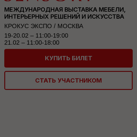
КУПИТЬ БИЛЕТ
СТАТЬ УЧАСТНИКОМ