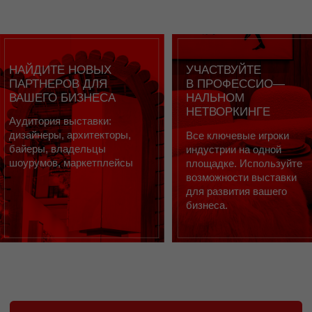
Новости: