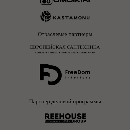
Отраслевые партнеры
ЗАБРОНИРОВАТЬ СТЕНД
Партнер деловой программы