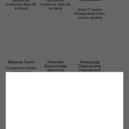
Наши бренды: