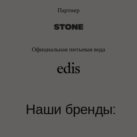
Партнер
Официальная питьевая вода
ЗАБРОНИРОВАТЬ СТЕНД