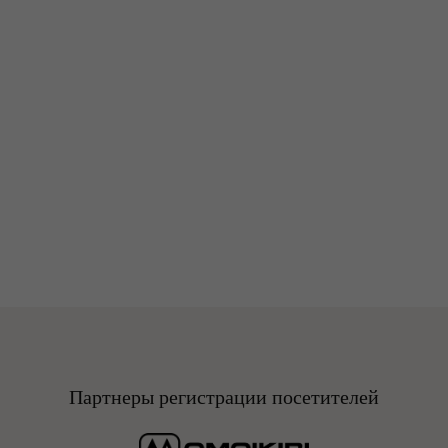
ВСЕ БРЕНДЫ
СПИСОК УЧАСТНИКОВ 2026
Партнеры регистрации посетителей