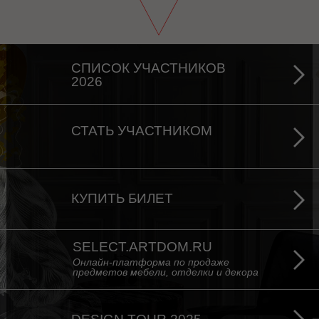
СПИСОК УЧАСТНИКОВ
2026
СТАТЬ УЧАСТНИКОМ
КУПИТЬ БИЛЕТ
SELECT.ARTDOM.RU
Онлайн-платформа по продаже
предметов мебели, отделки и декора