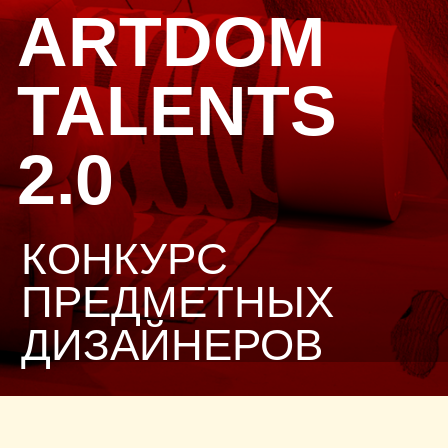
ARTDOM
TALENTS
2.0
КОНКУРС
ПРЕДМЕТНЫХ
ДИЗАЙНЕРОВ
ПРИЗОВОЙ ФОНД