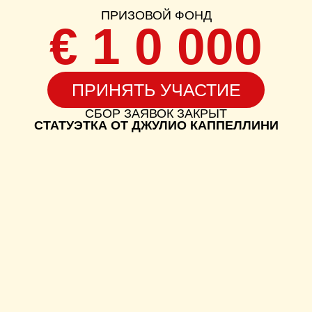
€
1 0 000
ПРИНЯТЬ УЧАСТИЕ
СБОР ЗАЯВОК ЗАКРЫТ
СТАТУЭТКА ОТ ДЖУЛИО КАППЕЛЛИНИ