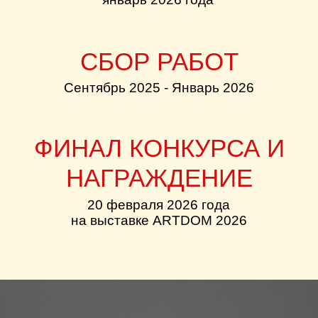
ДАРЬЯ ЗОЛОТОВА