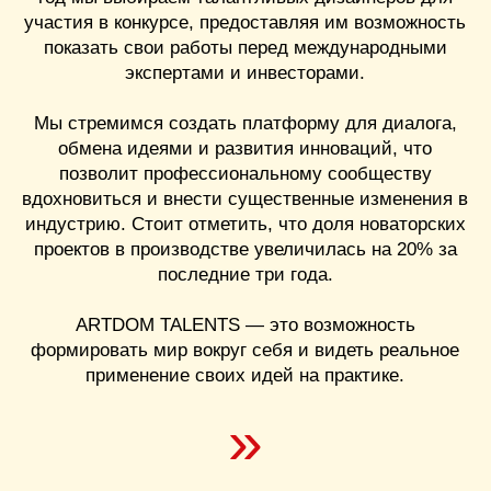
Партнеры:
ПОЛОЖЕНИЕ