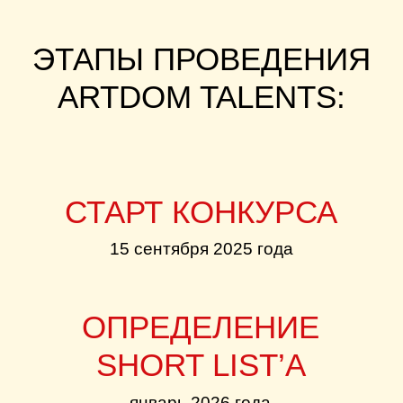
январь 2026 года
СБОР РАБОТ
Сентябрь 2025 - Январь 2026
ФИНАЛ КОНКУРСА И
НАГРАЖДЕНИЕ
20 февраля 2026 года
на выставке ARTDOM 2026