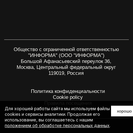
Для хорошей работы сайта мы используем файлы
хорошо
cookies и сервисы аналитики. Продолжая его
использование, вы соглашаетесь с нашим
положением об обработке персональных данных
.