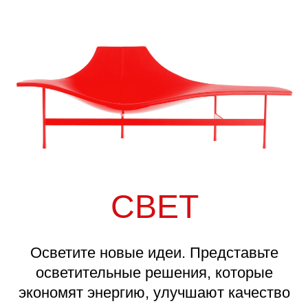
IVG HOME