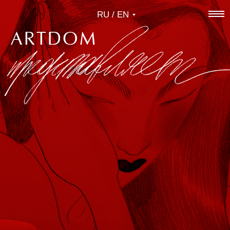
RU / EN