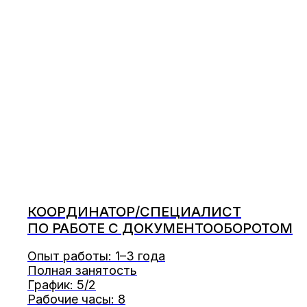
КООРДИНАТОР/СПЕЦИАЛИСТ
ПО РАБОТЕ С ДОКУМЕНТООБОРОТОМ
Опыт работы: 1–3 года
Полная занятость
График: 5/2
Рабочие часы: 8