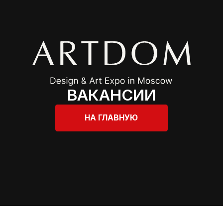
ВАКАНСИИ
НА ГЛАВНУЮ