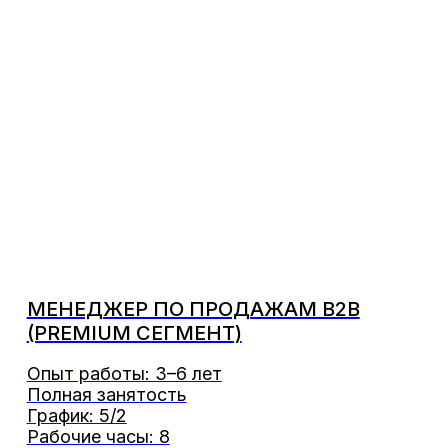
МЕНЕДЖЕР ПО ПРОДАЖАМ B2B
(PREMIUM СЕГМЕНТ)
Опыт работы: 3–6 лет
Полная занятость
График: 5/2
Рабочие часы: 8