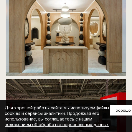
Для хорошей работы сайта мы используем файлы
хорошо
cookies и сервисы аналитики. Продолжая его
использование, вы соглашаетесь с нашим
положением об обработке персональных данных
.