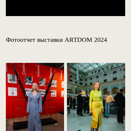
Фотоотчет выставки ARTDOM 2024