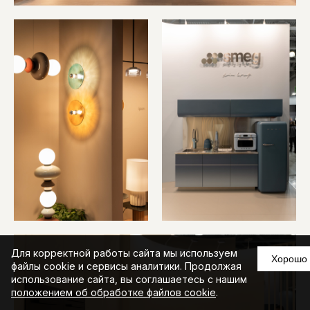
Для корректной работы сайта мы используем
Хорошо
файлы cookie и сервисы аналитики. Продолжая
использование сайта, вы соглашаетесь с нашим
положением об обработке файлов cookie
.