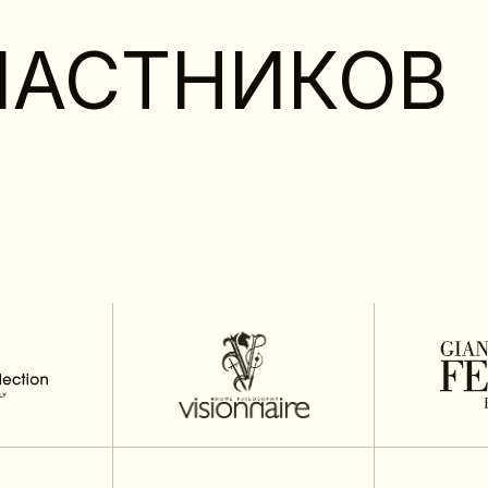
ЧАСТНИКОВ