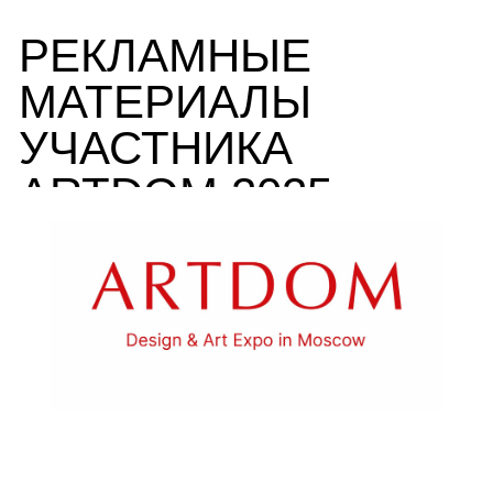
РЕКЛАМНЫЕ
МАТЕРИАЛЫ
УЧАСТНИКА
ARTDOM 2025