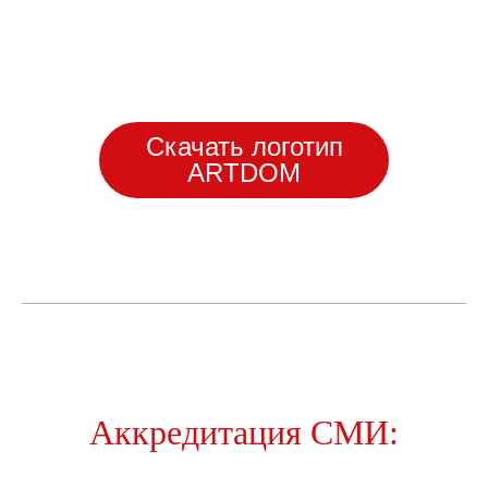
Скачать логотип
ARTDOM
Аккредитация СМИ: