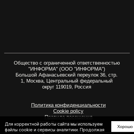
Для корректной работы сайта мы используем
Хорошо
файлы cookie и сервисы аналитики. Продолжая