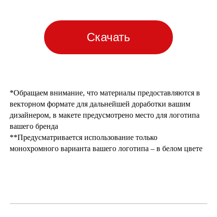
Скачать
*Обращаем внимание, что материалы предоставляются в
векторном формате для дальнейшей доработки вашим
дизайнером, в макете предусмотрено место для логотипа
вашего бренда
**Предусматривается использование только
монохромного варианта вашего логотипа – в белом цвете