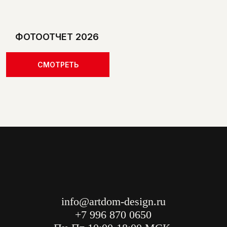
Правила посещения
©2026 Все права защищены
ФОТООТЧЕТ 2026
СМОТРЕТЬ