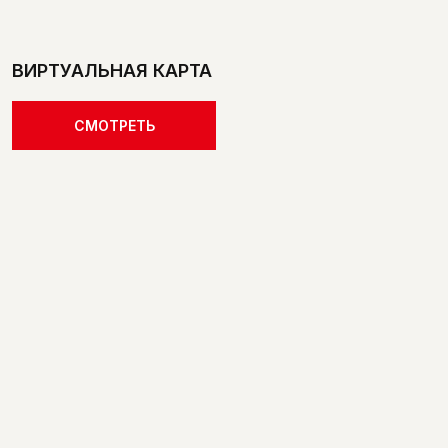
ВИРТУАЛЬНАЯ КАРТА
СМОТРЕТЬ