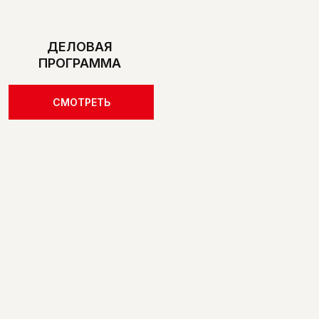
ДЕЛОВАЯ
ПРОГРАММА
СМОТРЕТЬ