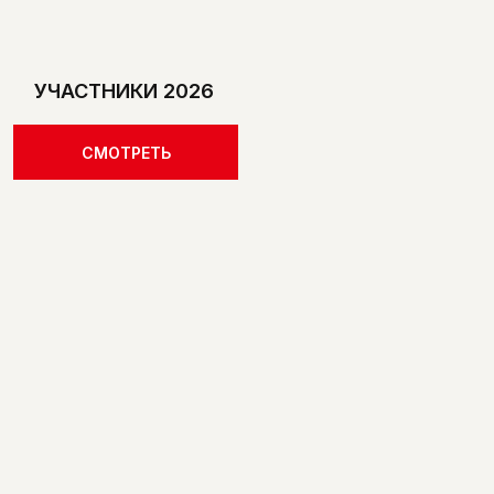
УЧАСТНИКИ 2026
СМОТРЕТЬ