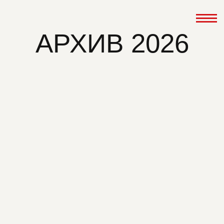
АРХИВ 2026