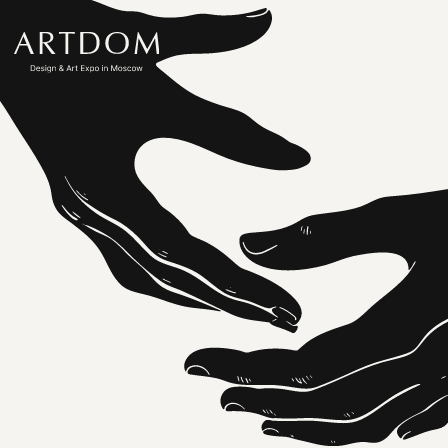
ДЕЛОВАЯ
ПРОГРАММА