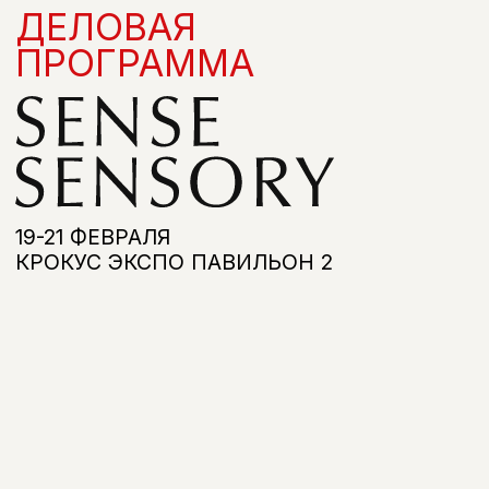
19-21 ФЕВРАЛЯ
КРОКУС ЭКСПО ПАВИЛЬОН 2