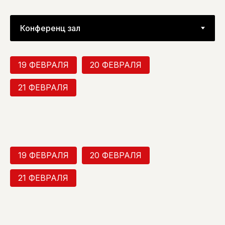
19 ФЕВРАЛЯ
20 ФЕВРАЛЯ
21 ФЕВРАЛЯ
19 ФЕВРАЛЯ
20 ФЕВРАЛЯ
21 ФЕВРАЛЯ