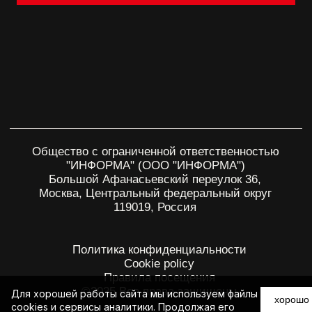
Для хорошей работы сайта мы используем файлы
хорошо
cookies и сервисы аналитики. Продолжая его