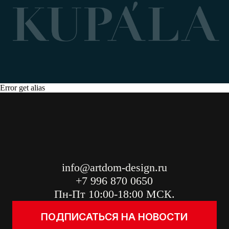
Error get alias