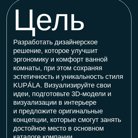
Победители