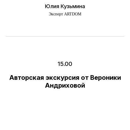
Юлия Кузьмина
Эксперт ARTDOM
15.00
Авторская экскурсия от Вероники
Андриховой