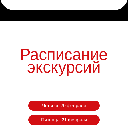
20 февраля
Четверг, 20 февраля
Пятница, 21 февраля