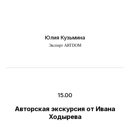
Юлия Кузьмина
Эксперт ARTDOM
15.00
Авторская экскурсия от Ивана
Ходырева