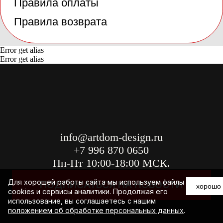
Error get alias
Error get alias
Для хорошей работы сайта мы используем файлы
хорошо
cookies и сервисы аналитики. Продолжая его
использование, вы соглашаетесь с нашим
положением об обработке персональных данных
.