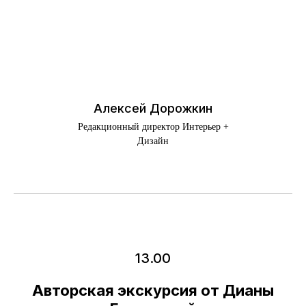
Алексей Дорожкин
Редакционный директор Интерьер +
Дизайн
13.00
Авторская экскурсия от Дианы