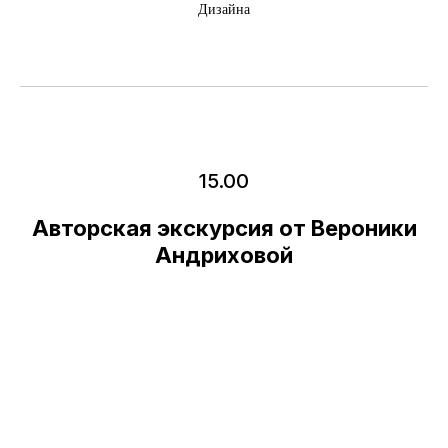
Дизайна
15.00
Авторская экскурсия от Вероники
Андриховой