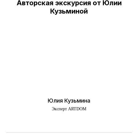
Авторская экскурсия от Юлии
Кузьминой
Юлия Кузьмина
Эксперт ARTDOM