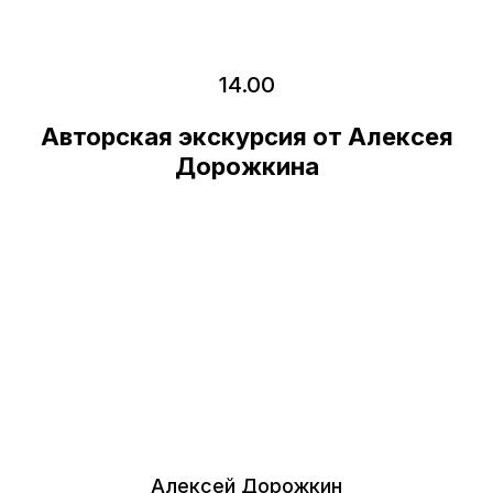
14.00
Авторская экскурсия от Алексея
Дорожкина
Алексей Дорожкин