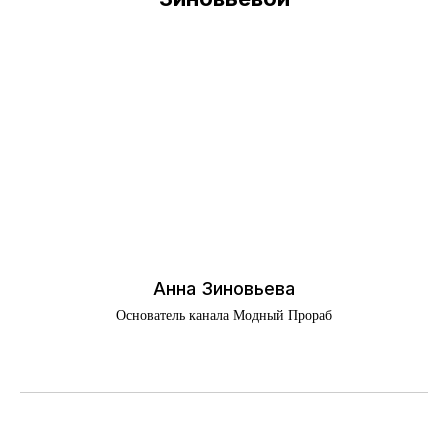
Анна Зиновьева
Основатель канала Модный Прораб