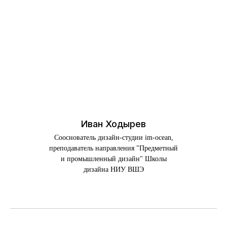
Иван Ходырев
Сооснователь дизайн-студии im-ocean,
преподаватель направления "Предметный
и промышленный дизайн" Школы
дизайна НИУ ВШЭ