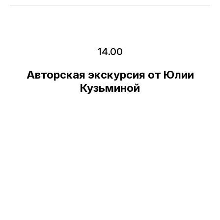
14.00
Авторская экскурсия от Юлии
Кузьминой