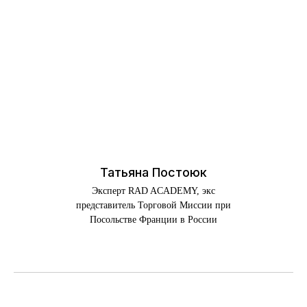
Татьяна Постоюк
Эксперт RAD ACADEMY, экс
представитель Торговой Миссии при
Посольстве Франции в России