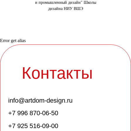
и промышленный дизайн" Школы
дизайна НИУ ВШЭ
Error get alias