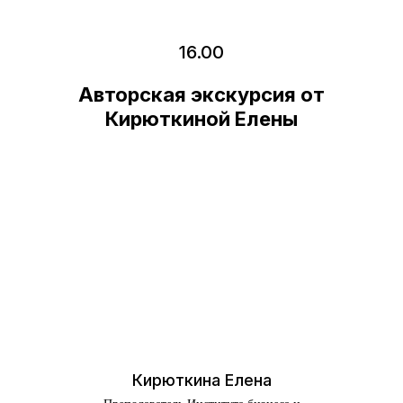
16.00
Авторская экскурсия от
Кирюткиной Елены
21 февраля
Кирюткина Елена