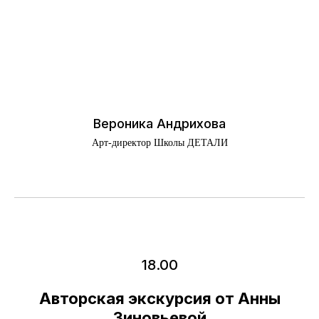
Вероника Андрихова
Арт-директор Школы ДЕТАЛИ
18.00
Авторская экскурсия от Анны
Зиновьевой