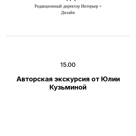
Редакционный директор Интерьер +
Дизайн
15.00
Авторская экскурсия от Юлии
Кузьминой