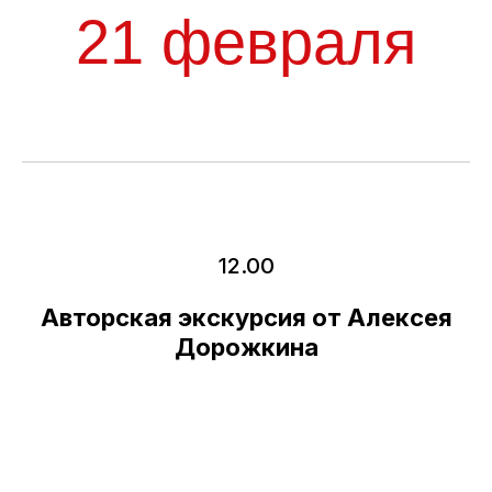
12.00
Авторская экскурсия от Алексея
Дорожкина