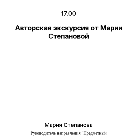
17.00
Авторская экскурсия от Марии
Степановой
Мария Степанова
Руководитель направления "Предметный