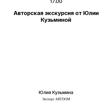
17.00
Авторская экскурсия от Юлии
Кузьминой
Юлия Кузьмина
Эксперт ARTDOM