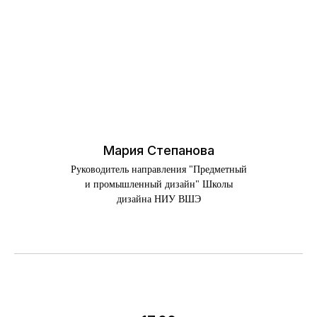
Мария Степанова
Руководитель направления "Предметный
и промышленный дизайн" Школы
дизайна НИУ ВШЭ