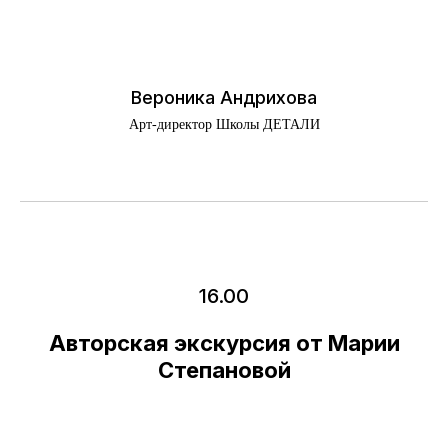
Вероника Андрихова
Арт-директор Школы ДЕТАЛИ
16.00
Авторская экскурсия от Марии
Степановой