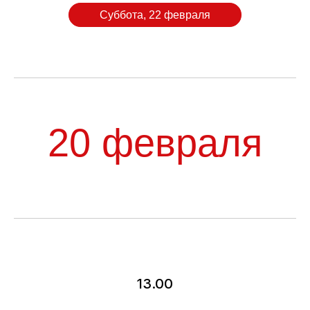
Суббота, 22 февраля
КУПИТЬ БИЛЕТ НА
ВЫСТАВКУ
13.00