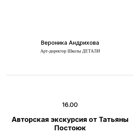
Вероника Андрихова
Арт-директор Школы ДЕТАЛИ
16.00
Авторская экскурсия от Татьяны
Постоюк