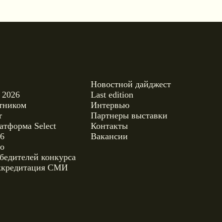
Новостной дайджест
Last edition
Интервью
Партнеры выставки
t
Контакты
Вакансии
нкурса
 СМИ