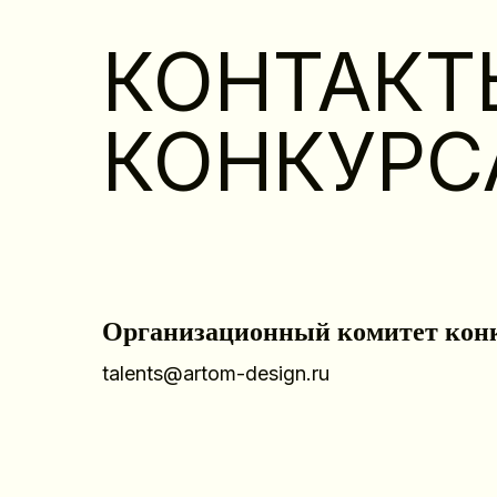
КОНТАКТ
КОНКУРС
Организационный комитет конк
talents@artom-design.ru