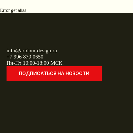
Error get alias
info@artdom-design.ru
+7 996 870 0650
Пн-Пт 10:00-18:00 МСК.
ПОДПИСАТЬСЯ НА НОВОСТИ