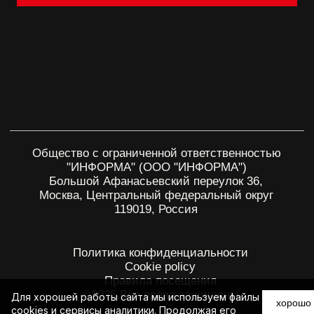
Для хорошей работы сайта мы используем файлы
хорошо
cookies и сервисы аналитики. Продолжая его