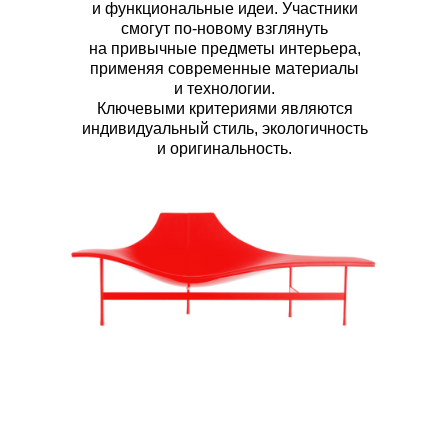
и функциональные идеи. Участники
смогут по-новому взглянуть
на привычные предметы интерьера,
применяя современные материалы
и технологии.
Ключевыми критериями являются
индивидуальный стиль, экологичность
и оригинальность.