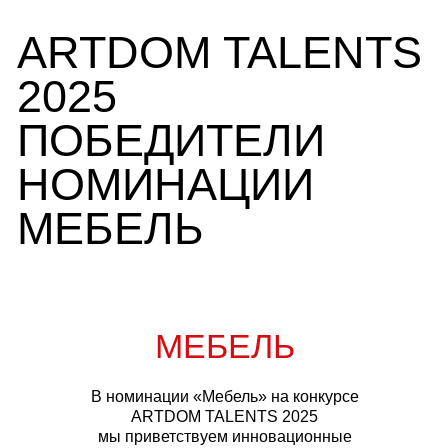
ARTDOM TALENTS
2025
ПОБЕДИТЕЛИ
НОМИНАЦИИ
МЕБЕЛЬ
МЕБЕЛЬ
В номинации «Мебель» на конкурсе
ARTDOM TALENTS 2025
мы приветствуем инновационные