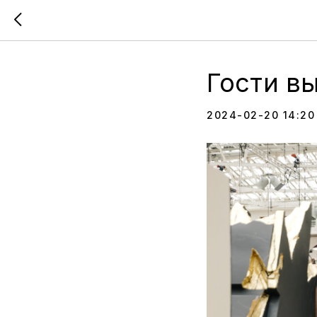
Гости в
2024-02-20 14:20