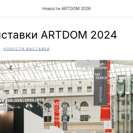
Новости ARTDOM 2026
ыставки ARTDOM 2024
НОВОСТИ ВЫСТАВКИ