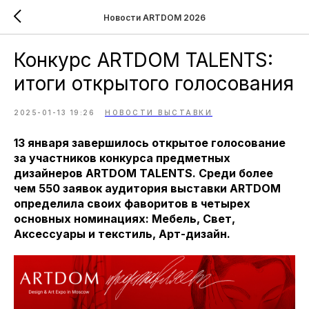
Новости ARTDOM 2026
Конкурс ARTDOM TALENTS:
итоги открытого голосования
2025-01-13 19:26
НОВОСТИ ВЫСТАВКИ
13 января завершилось открытое голосование
за участников конкурса предметных
дизайнеров ARTDOM TALENTS. Среди более
чем 550 заявок аудитория выставки ARTDOM
определила своих фаворитов в четырех
основных номинациях: Мебель, Свет,
Аксессуары и текстиль, Арт-дизайн.