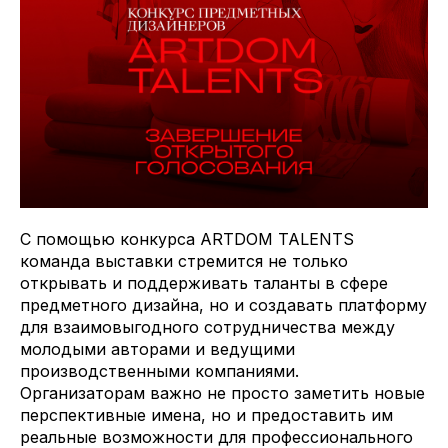
С помощью конкурса ARTDOM TALENTS
команда выставки стремится не только
открывать и поддерживать таланты в сфере
предметного дизайна, но и создавать платформу
для взаимовыгодного сотрудничества между
молодыми авторами и ведущими
производственными компаниями.
Организаторам важно не просто заметить новые
перспективные имена, но и предоставить им
реальные возможности для профессионального