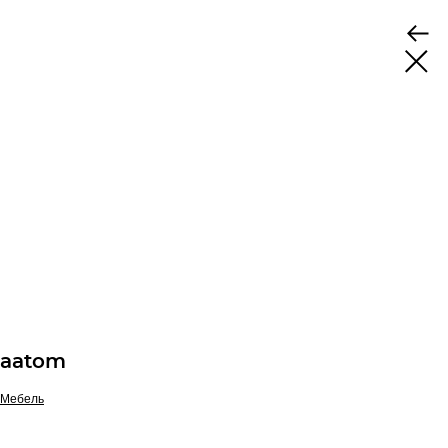
aatom
Мебель