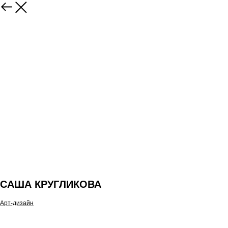
САША КРУГЛИКОВА
Арт-дизайн