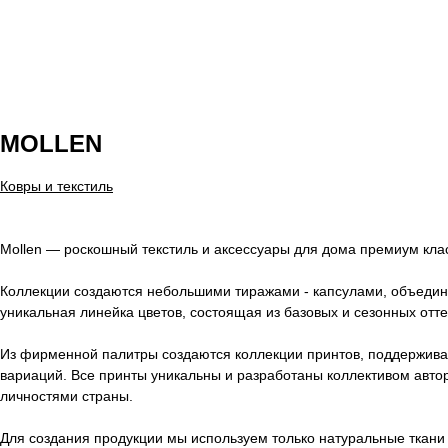
MOLLEN
Ковры и текстиль
Mollen — роскошный текстиль и аксессуары для дома премиум клас
Коллекции создаются небольшими тиражами - капсулами, объедин
уникальная линейка цветов, состоящая из базовых и сезонных отте
Из фирменной палитры создаются коллекции принтов, поддержива
вариаций. Все принты уникальны и разработаны коллективом ав
личностями страны.
Для создания продукции мы используем только натуральные ткани 