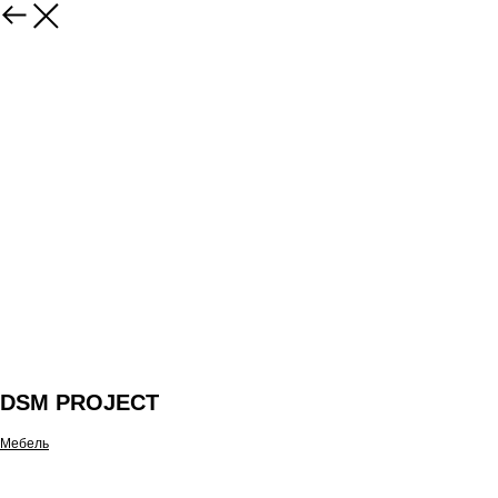
DSM PROJECT
Мебель