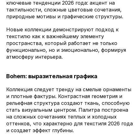
ключевые тенденции 2026 года: акцент на
тактильности, сложные цветовые сочетания,
природные мотивы и графические структуры.
Новые коллекции демонстрируют подход к
текстилю как к важнейшему элементу
пространства, который работает не только
функционально, но и эмоционально, формируя
атмосферу интерьера.
Bohem: выразительная графика
Коллекция следует тренду на смелые орнаменты
и плотные фактуры. Контрастная геометрия и
рельефная структура создают ткань, способную
стать визуальным центром. Палитра построена
на сложных сочетаниях теплых и холодных
оттенков, что характерно для текстиля 2026 года
и создает эффект глубины.