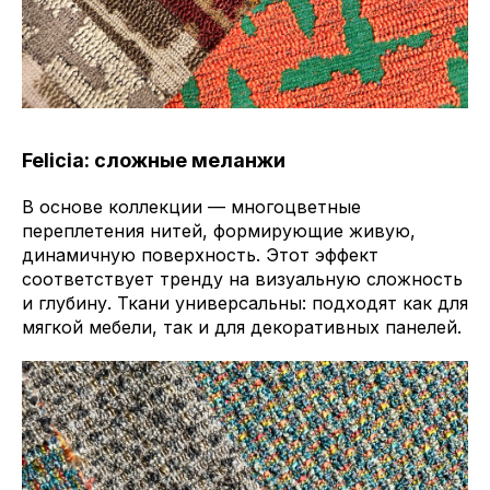
Felicia: сложные меланжи
В основе коллекции — многоцветные
переплетения нитей, формирующие живую,
динамичную поверхность. Этот эффект
соответствует тренду на визуальную сложность
и глубину. Ткани универсальны: подходят как для
мягкой мебели, так и для декоративных панелей.