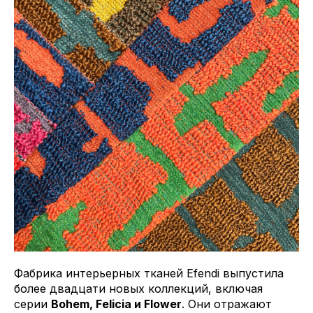
Фабрика интерьерных тканей Efendi выпустила
более двадцати новых коллекций, включая
серии
Bohem, Felicia и Flower
. Они отражают