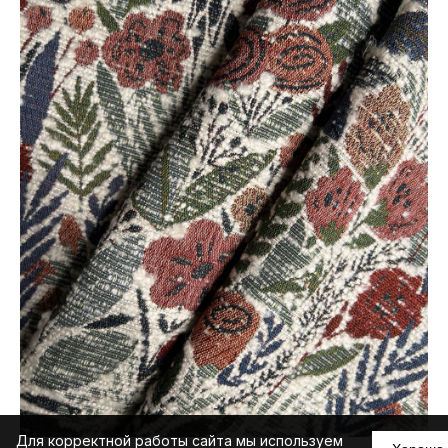
Для корректной работы сайта мы используем