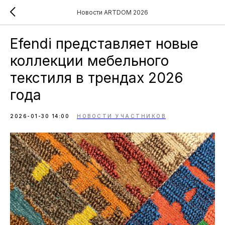
Новости ARTDOM 2026
Efendi представляет новые
коллекции мебельного
текстиля в трендах 2026
года
2026-01-30 14:00
НОВОСТИ УЧАСТНИКОВ