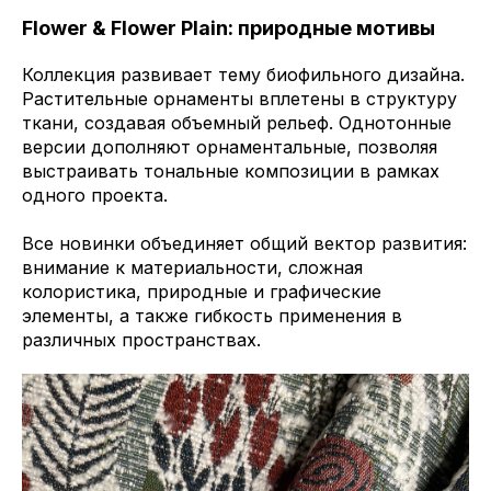
Flower & Flower Plain: природные мотивы
Коллекция развивает тему биофильного дизайна.
Растительные орнаменты вплетены в структуру
ткани, создавая объемный рельеф. Однотонные
версии дополняют орнаментальные, позволяя
выстраивать тональные композиции в рамках
одного проекта.
Все новинки объединяет общий вектор развития:
внимание к материальности, сложная
колористика, природные и графические
элементы, а также гибкость применения в
различных пространствах.