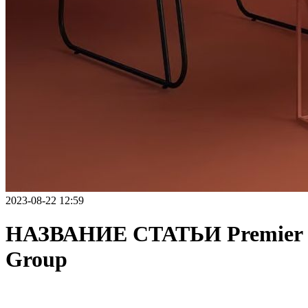
2023-08-22 12:59
НАЗВАНИЕ СТАТЬИ Premier
Group