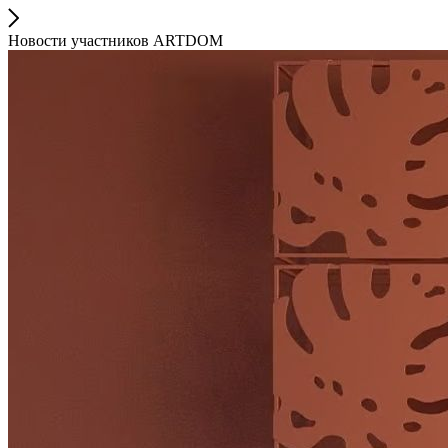
Новости участников ARTDOM