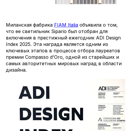
Миланская фабрика
FIAM Italia
объявила о том,
что ее светильник Sipario был отобран для
включения в престижный ежегодник ADI Design
Index 2025. Эта награда является одним из
ключевых этапов в процессе отбора лауреатов
премии Compasso d'Oro, одной из старейших и
самых авторитетных мировых наград в области
дизайна.