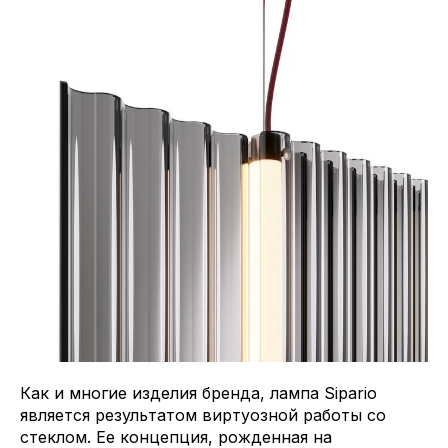
Как и многие изделия бренда, лампа Sipario
является результатом виртуозной работы со
стеклом. Ее концепция, рожденная на