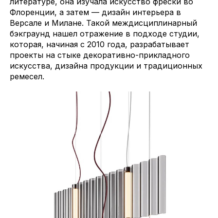
литературе, она изучала искусство фрески во
Флоренции, а затем — дизайн интерьера в
Версале и Милане. Такой междисциплинарный
бэкграунд нашел отражение в подходе студии,
которая, начиная с 2010 года, разрабатывает
проекты на стыке декоративно-прикладного
искусства, дизайна продукции и традиционных
ремесел.