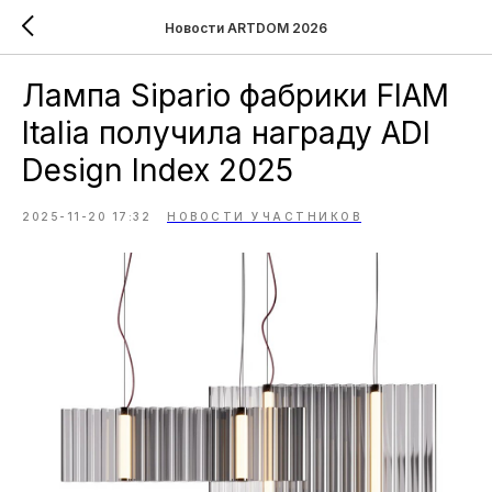
Новости ARTDOM 2026
Лампа Sipario фабрики FIAM
Italia получила награду ADI
Design Index 2025
2025-11-20 17:32
НОВОСТИ УЧАСТНИКОВ