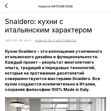
Новости ARTDOM 2026
Snaidero: кухни с
итальянским характером
2025-01-30 16:41
НОВОСТИ УЧАСТНИКОВ
Кухни Snaidero – это воплощение утонченного
итальянского дизайна и функциональности.
Каждый проект – результат многолетнего
опыта, традиций и передовых технологий,
которые на протяжении десятилетий
совершенствуются мастерами Snaidero. Все
кухни создаются исключительно в Италии,
сохраняя философию 100% Made in Italy.