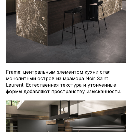
Frame: центральным элементом кухни стал
монолитный остров из мрамора Noir Saint
Laurent. Естественная текстура и утонченные
формы добавляют пространству изысканности.