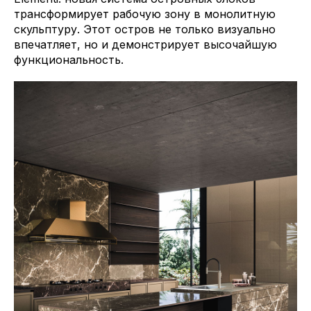
трансформирует рабочую зону в монолитную
скульптуру. Этот остров не только визуально
впечатляет, но и демонстрирует высочайшую
функциональность.