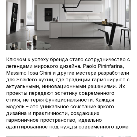
Ключом к успеху бренда стало сотрудничество с
легендами мирового дизайна. Paolo Pininfarina,
Massimo Iosa Ghini и другие мастера разработали
для Snaidero кухни, где традиции гармонируют с
актуальными, инновационными решениями. Их
проекты передают эстетику современного
стиля, не теряя функциональности. Каждая
модель – это уникальное сочетание яркого
дизайна и практичности, создающих
гармоничное пространство, идеально
адаптированное под нужды современного дома.