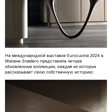
На международной выставке Eurocucina 2024 в
Милане Snaidero представила четыре
обновленные коллекции, каждая из которых
рассказывает свою собственную историю: