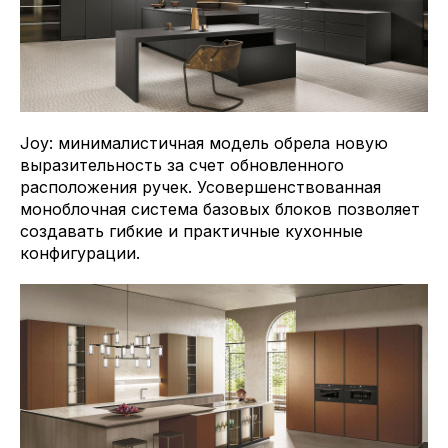
Joy: минималистичная модель обрела новую
выразительность за счет обновленного
расположения ручек. Усовершенствованная
моноблочная система базовых блоков позволяет
создавать гибкие и практичные кухонные
конфигурации.