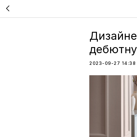
Дизайне
дебютну
2023-09-27 14:38