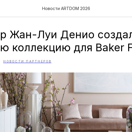
Новости ARTDOM 2026
р Жан-Луи Денио созда
ю коллекцию для Baker F
НОВОСТИ ПАРТНЕРОВ