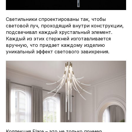
Светильники спроектированы так, чтобы
световой луч, проходящий внутри конструкции,
подсвечивал каждый хрустальный элемент.
Каждый из этих стержней изготавливается
вручную, что придает каждому изделию
уникальный эффект светового завихрения.
Коллекция Flare – это не только пример