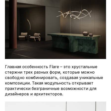
Главная особенность Flare – это хрустальные
стержни трех разных форм, которые можно
свободно комбинировать, создавая уникальные
композиции. Такая модульность открывает
практически безграничные возможности для
дизайнеров и архитекторов.