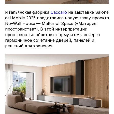
Итальянская фабрика
Caccaro
на выставке Salone
del Mobile 2025 представила новую главу проекта
No–Wall House — Matter of Space («Материя
пространства»). В этой интерпретации
пространство обретает форму и смысл через
гармоничное сочетание дверей, панелей и
решений для хранения.