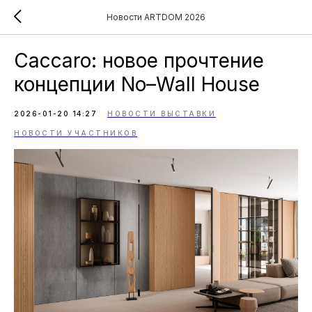
Новости ARTDOM 2026
Caccaro: новое прочтение
концепции No–Wall House
2026-01-20 14:27
НОВОСТИ ВЫСТАВКИ
НОВОСТИ УЧАСТНИКОВ