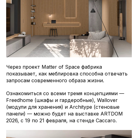
Через проект Matter of Space фабрика
показывает, как меблировка способна отвечать
запросам современного образа жизни.
Ознакомиться со всеми тремя концепциями —
Freedhome (шкафы и гардеробные), Wallover
(модули для хранения) и Architype (стеновые
панели) — можно будет на выставке ARTDOM
2026, с 19 по 21 февраля, на стенде Caccaro.