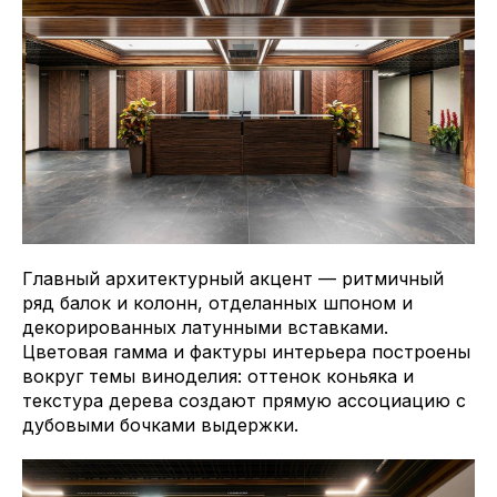
Главный архитектурный акцент — ритмичный
ряд балок и колонн, отделанных шпоном и
декорированных латунными вставками.
Цветовая гамма и фактуры интерьера построены
вокруг темы виноделия: оттенок коньяка и
текстура дерева создают прямую ассоциацию с
дубовыми бочками выдержки.