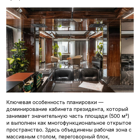
Ключевая особенность планировки —
доминирование кабинета президента, который
занимает значительную часть площади (500 м²)
и выполнен как многофункциональное открытое
пространство. Здесь объединены рабочая зона с
массивным столом, переговорный блок,