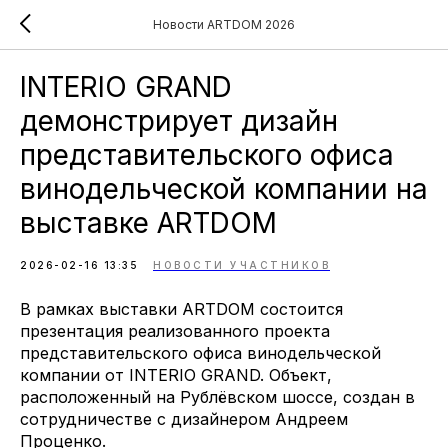
Новости ARTDOM 2026
INTERIO GRAND
демонстрирует дизайн
представительского офиса
винодельческой компании на
выставке ARTDOM
2026-02-16 13:35
НОВОСТИ УЧАСТНИКОВ
В рамках выставки ARTDOM состоится
презентация реализованного проекта
представительского офиса винодельческой
компании от INTERIO GRAND. Объект,
расположенный на Рублёвском шоссе, создан в
сотрудничестве с дизайнером Андреем
Проценко.