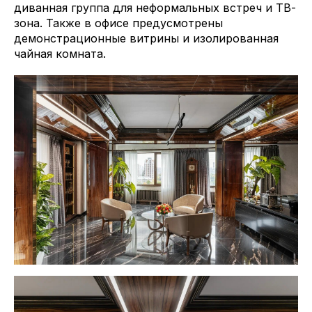
диванная группа для неформальных встреч и ТВ-
зона. Также в офисе предусмотрены
демонстрационные витрины и изолированная
чайная комната.