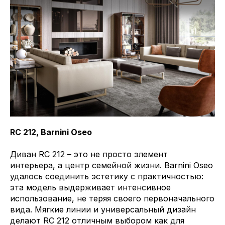
RC 212, Barnini Oseo
Диван RC 212 – это не просто элемент
интерьера, а центр семейной жизни. Barnini Oseo
удалось соединить эстетику с практичностью:
эта модель выдерживает интенсивное
использование, не теряя своего первоначального
вида. Мягкие линии и универсальный дизайн
делают RC 212 отличным выбором как для