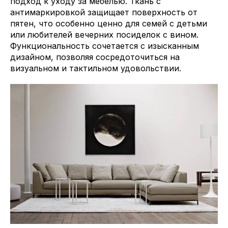
подход к уходу за мебелью. Ткань с
антимаркировкой защищает поверхность от
пятен, что особенно ценно для семей с детьми
или любителей вечерних посиделок с вином.
Функциональность сочетается с изысканным
дизайном, позволяя сосредоточиться на
визуальном и тактильном удовольствии.