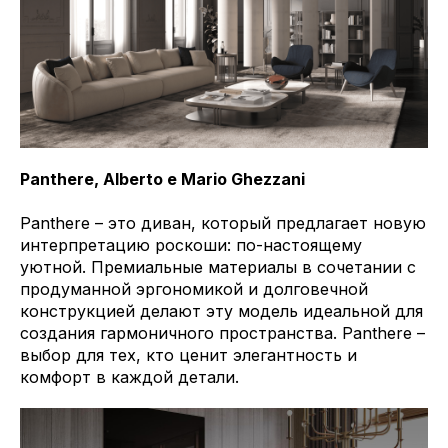
Panthere, Alberto e Mario Ghezzani
Panthere – это диван, который предлагает новую
интерпретацию роскоши: по-настоящему
уютной. Премиальные материалы в сочетании с
продуманной эргономикой и долговечной
конструкцией делают эту модель идеальной для
создания гармоничного пространства. Panthere –
выбор для тех, кто ценит элегантность и
комфорт в каждой детали.