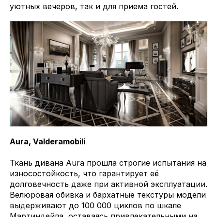
уютных вечеров, так и для приема гостей.
Aura, Valderamobili
Ткань дивана Aura прошла строгие испытания на
износостойкость, что гарантирует её
долговечность даже при активной эксплуатации.
Велюровая обивка и бархатные текстуры модели
выдерживают до 100 000 циклов по шкале
Мартиндейла, оставаясь привлекательными на