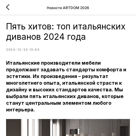
Новости ARTDOM 2026
Пять хитов: топ итальянских
диванов 2024 года
2024-12-25 13:45
Итальянские производители мебели
продолжают задавать стандарты комфорта и
эстетики. Их произведения – результат
многолетнего опыта, итальянской страсти к
дизайну и высоких стандартов качества. Мы
выбрали пять итальянских диванов, которые
станут центральным элементом любого
интерьера.