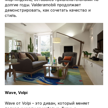
долгие годы. Valderamobili продолжает
демонстрировать, как сочетать качество и
стиль.
Wave, Volpi
Wave от Volpi – это диван, который меняет