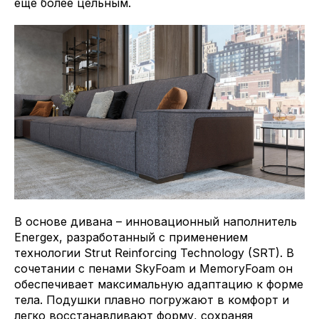
еще более цельным.
В основе дивана – инновационный наполнитель
Energex, разработанный с применением
технологии Strut Reinforcing Technology (SRT). В
сочетании с пенами SkyFoam и MemoryFoam он
обеспечивает максимальную адаптацию к форме
тела. Подушки плавно погружают в комфорт и
легко восстанавливают форму, сохраняя