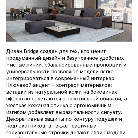
Диван Bridge создан для тех, кто ценит
продуманный дизайн и безупречное удобство.
Чистые линии, сбалансированные пропорции и
универсальность позволяют модели легко
интегрироваться в современный интерьер.
Ключевой акцент – контраст материалов:
вставки из натуральной кожи на боковинах
эффектно сочетаются с текстильной обивкой, а
жесткая кожаная спинка с эргономичным
изгибом добавляет выразительности силуэту.
Декоративные защипы по контуру подушек и
подлокотников, а также графичные
горизонтальные строчки делают облик модели