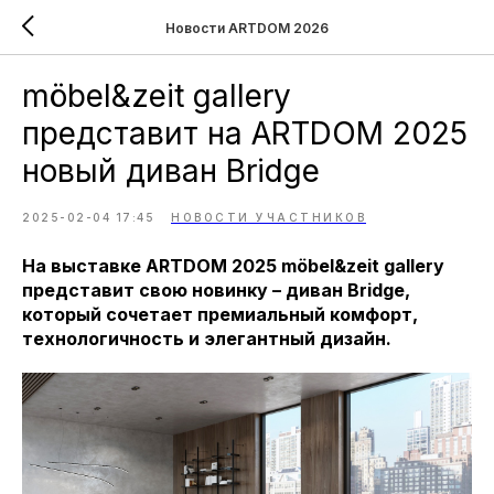
Новости ARTDOM 2026
möbel&zeit gallery
представит на ARTDOM 2025
новый диван Bridge
2025-02-04 17:45
НОВОСТИ УЧАСТНИКОВ
На выставке ARTDOM 2025 möbel&zeit gallery
представит свою новинку – диван Bridge,
который сочетает премиальный комфорт,
технологичность и элегантный дизайн.