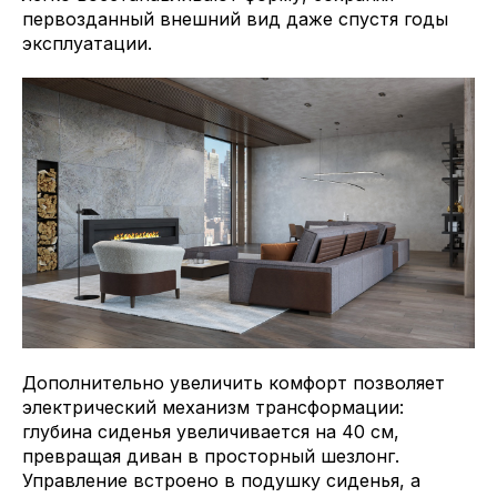
первозданный внешний вид даже спустя годы
эксплуатации.
Дополнительно увеличить комфорт позволяет
электрический механизм трансформации:
глубина сиденья увеличивается на 40 см,
превращая диван в просторный шезлонг.
Управление встроено в подушку сиденья, а