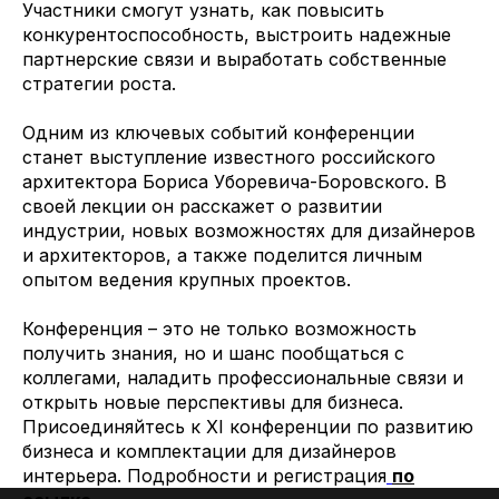
Участники смогут узнать, как повысить
конкурентоспособность, выстроить надежные
партнерские связи и выработать собственные
стратегии роста.
Одним из ключевых событий конференции
станет выступление известного российского
архитектора Бориса Уборевича-Боровского. В
своей лекции он расскажет о развитии
индустрии, новых возможностях для дизайнеров
и архитекторов, а также поделится личным
опытом ведения крупных проектов.
Конференция – это не только возможность
получить знания, но и шанс пообщаться с
коллегами, наладить профессиональные связи и
открыть новые перспективы для бизнеса.
Присоединяйтесь к XI конференции по развитию
бизнеса и комплектации для дизайнеров
интерьера. Подробности и регистрация
по