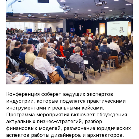
Конференция соберет ведущих экспертов
индустрии, которые поделятся практическими
инструментами и реальными кейсами.
Программа мероприятия включает обсуждения
актуальных бизнес-стратегий, разбор
финансовых моделей, разъяснение юридических
аспектов работы дизайнеров и архитекторов.