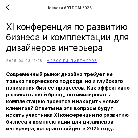
Новости ARTDOM 2026
XI конференция по развитию
бизнеса и комплектации для
дизайнеров интерьера
2025-03-03 11:48
НОВОСТИ ПАРТНЕРОВ
Современный рынок дизайна требует не
только творческого подхода, но и глубокого
понимания бизнес-процессов. Как эффективно
развивать свой бренд, оптимизировать
комплектацию проектов и находить новых
клиентов? Ответы на эти вопросы будут
искать участники XI конференции по развитию
бизнеса и комплектации для дизайнеров
интерьера, которая пройдет в 2025 году.