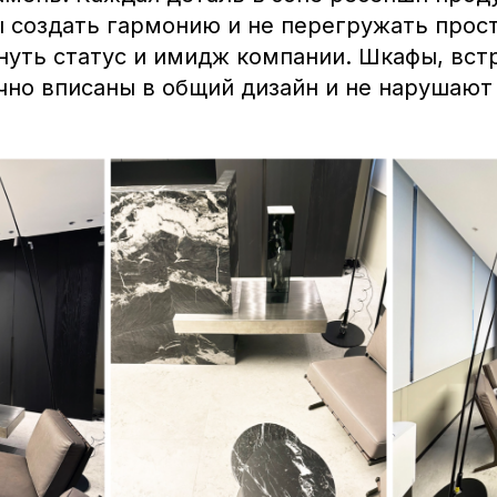
 создать гармонию и не перегружать прост
нуть статус и имидж компании. Шкафы, вст
чно вписаны в общий дизайн и не нарушают