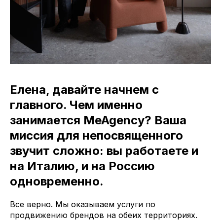
Елена, давайте начнем с
главного. Чем именно
занимается MeAgency? Ваша
миссия для непосвященного
звучит сложно: вы работаете и
на Италию, и на Россию
одновременно.
Все верно. Мы оказываем услуги по
продвижению брендов на обеих территориях.