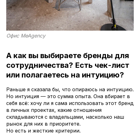
Офис MeAgency
А как вы выбираете бренды для
сотрудничества? Есть чек-лист
или полагаетесь на интуицию?
Раньше я сказала бы, что опираюсь на интуицию.
Но интуиция — это сумма опыта. Она вбирает в
себя всё: хочу ли я сама использовать этот бренд
в личных проектах, какие отношения
складываются с владельцами, насколько наш
рынок для них в приоритете.
Но есть и жесткие критерии.