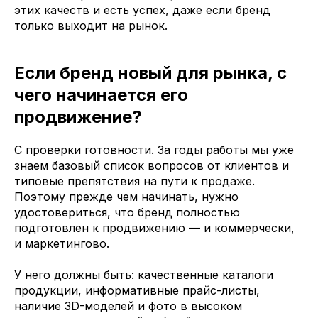
этих качеств и есть успех, даже если бренд
только выходит на рынок.
Если бренд новый для рынка, с
чего начинается его
продвижение?
С проверки готовности. За годы работы мы уже
знаем базовый список вопросов от клиентов и
типовые препятствия на пути к продаже.
Поэтому прежде чем начинать, нужно
удостовериться, что бренд полностью
подготовлен к продвижению — и коммерчески,
и маркетингово.
У него должны быть: качественные каталоги
продукции, информативные прайс-листы,
наличие 3D-моделей и фото в высоком