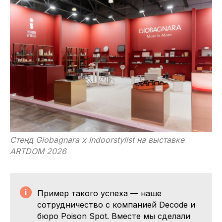
Стенд Giobagnara x Indoorstylist на выставке
ARTDOM 2026
Пример такого успеха — наше
сотрудничество с компанией Decode и
бюро Poison Spot. Вместе мы сделали