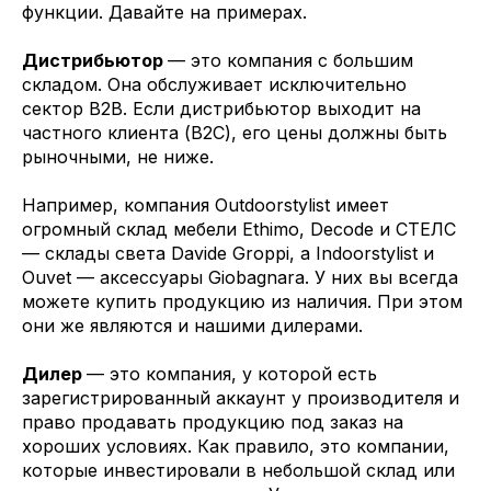
функции. Давайте на примерах.
Дистрибьютор
— это компания с большим
складом. Она обслуживает исключительно
сектор B2B. Если дистрибьютор выходит на
частного клиента (B2C), его цены должны быть
рыночными, не ниже.
Например, компания Outdoorstylist имеет
огромный склад мебели Ethimo, Decode и СТЕЛС
— склады света Davide Groppi, а Indoorstylist и
Ouvet — аксессуары Giobagnara. У них вы всегда
можете купить продукцию из наличия. При этом
они же являются и нашими дилерами.
Дилер
— это компания, у которой есть
зарегистрированный аккаунт у производителя и
право продавать продукцию под заказ на
хороших условиях. Как правило, это компании,
которые инвестировали в небольшой склад или