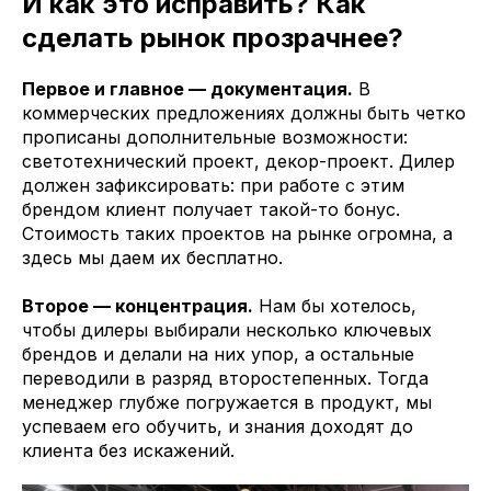
И как это исправить? Как
сделать рынок прозрачнее?
Первое и главное — документация.
В
коммерческих предложениях должны быть четко
прописаны дополнительные возможности:
светотехнический проект, декор-проект. Дилер
должен зафиксировать: при работе с этим
брендом клиент получает такой-то бонус.
Стоимость таких проектов на рынке огромна, а
здесь мы даем их бесплатно.
Второе — концентрация.
Нам бы хотелось,
чтобы дилеры выбирали несколько ключевых
брендов и делали на них упор, а остальные
переводили в разряд второстепенных. Тогда
менеджер глубже погружается в продукт, мы
успеваем его обучить, и знания доходят до
клиента без искажений.