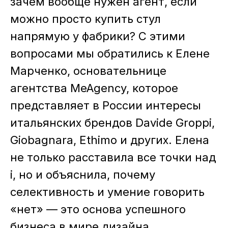
зачем вообще нужен агент, если
можно просто купить стул
напрямую у фабрики? С этими
вопросами мы обратились к Елене
Марченко, основательнице
агентства MeAgency, которое
представляет в России интересы
итальянских брендов Davide Groppi,
Giobagnara, Ethimo и других. Елена
не только расставила все точки над
i, но и объяснила, почему
селективность и умение говорить
«нет» — это основа успешного
бизнеса в мире дизайна.