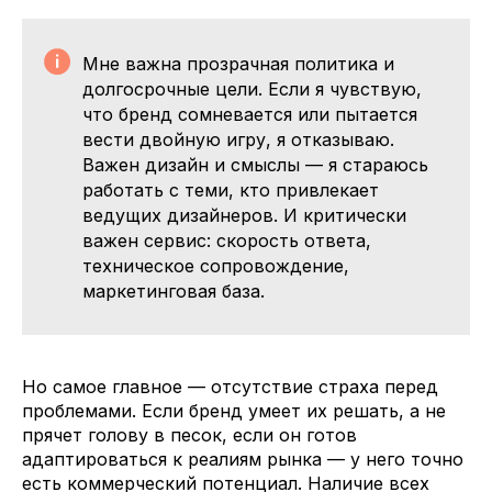
Мне важна прозрачная политика и
долгосрочные цели. Если я чувствую,
что бренд сомневается или пытается
вести двойную игру, я отказываю.
Важен дизайн и смыслы — я стараюсь
работать с теми, кто привлекает
ведущих дизайнеров. И критически
важен сервис: скорость ответа,
техническое сопровождение,
маркетинговая база.
Но самое главное — отсутствие страха перед
проблемами. Если бренд умеет их решать, а не
прячет голову в песок, если он готов
адаптироваться к реалиям рынка — у него точно
есть коммерческий потенциал. Наличие всех