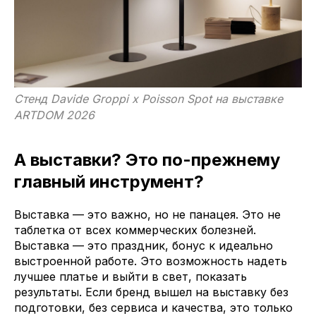
Стенд Davide Groppi x Poisson Spot на выставке
ARTDOM 2026
А выставки? Это по-прежнему
главный инструмент?
Выставка — это важно, но не панацея. Это не
таблетка от всех коммерческих болезней.
Выставка — это праздник, бонус к идеально
выстроенной работе. Это возможность надеть
лучшее платье и выйти в свет, показать
результаты. Если бренд вышел на выставку без
подготовки, без сервиса и качества, это только