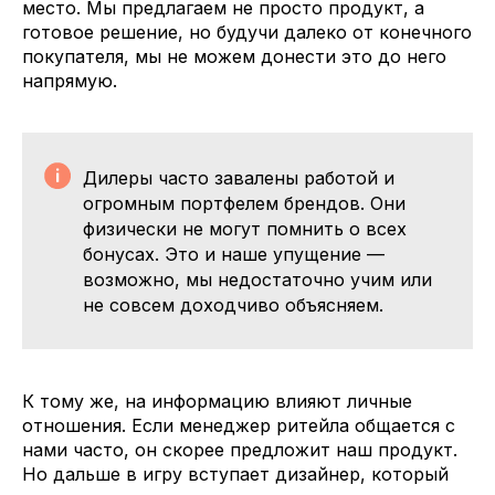
место. Мы предлагаем не просто продукт, а
готовое решение, но будучи далеко от конечного
покупателя, мы не можем донести это до него
напрямую.
Дилеры часто завалены работой и
огромным портфелем брендов. Они
физически не могут помнить о всех
бонусах. Это и наше упущение —
возможно, мы недостаточно учим или
не совсем доходчиво объясняем.
К тому же, на информацию влияют личные
отношения. Если менеджер ритейла общается с
нами часто, он скорее предложит наш продукт.
Но дальше в игру вступает дизайнер, который