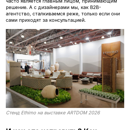
часто является главным лицом, принимающим
решение. А с дизайнерами мы, как B2B-
агентство, сталкиваемся реже, только если они
сами приходят за консультацией.
Стенд Ethimo на выставке ARTDOM 2026