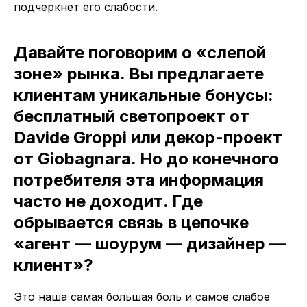
подчеркнет его слабости.
Давайте поговорим о «слепой
зоне» рынка. Вы предлагаете
клиентам уникальные бонусы:
бесплатный светопроект от
Davide Groppi или декор-проект
от Giobagnara. Но до конечного
потребителя эта информация
часто не доходит. Где
обрывается связь в цепочке
«агент — шоурум — дизайнер —
клиент»?
Это наша самая большая боль и самое слабое