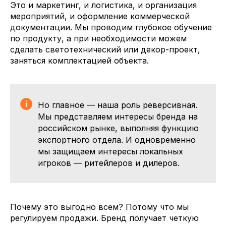
Это и маркетинг, и логистика, и организация
мероприятий, и оформление коммерческой
документации. Мы проводим глубокое обучение
по продукту, а при необходимости можем
сделать светотехнический или декор-проект,
заняться комплектацией объекта.
Но главное — наша роль реверсивная.
Мы представляем интересы бренда на
российском рынке, выполняя функцию
экспортного отдела. И одновременно
мы защищаем интересы локальных
игроков — ритейлеров и дилеров.
Почему это выгодно всем? Потому что мы
регулируем продажи. Бренд получает четкую