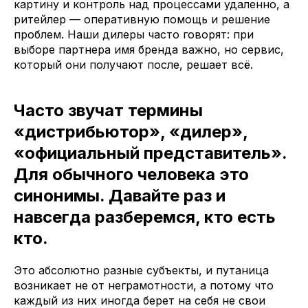
картину и контроль над процессами удаленно, а
ритейлер — оперативную помощь и решение
проблем. Наши дилеры часто говорят: при
выборе партнера имя бренда важно, но сервис,
который они получают после, решает всё.
Часто звучат термины
«дистрибьютор», «дилер»,
«официальный представитель».
Для обычного человека это
синонимы. Давайте раз и
навсегда разберемся, кто есть
кто.
Это абсолютно разные субъекты, и путаница
возникает не от неграмотности, а потому что
каждый из них иногда берет на себя не свои