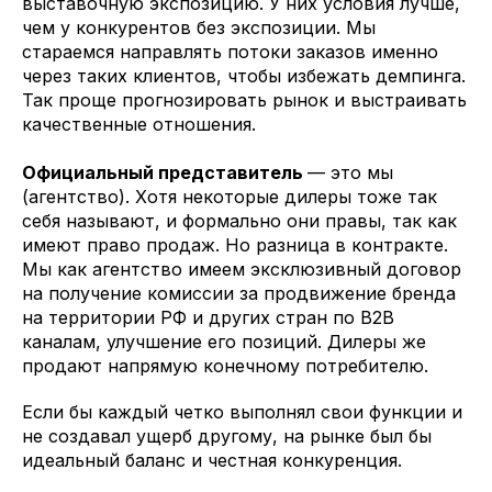
выставочную экспозицию. У них условия лучше,
чем у конкурентов без экспозиции. Мы
стараемся направлять потоки заказов именно
через таких клиентов, чтобы избежать демпинга.
Так проще прогнозировать рынок и выстраивать
качественные отношения.
Официальный представитель
— это мы
(агентство). Хотя некоторые дилеры тоже так
себя называют, и формально они правы, так как
имеют право продаж. Но разница в контракте.
Мы как агентство имеем эксклюзивный договор
на получение комиссии за продвижение бренда
на территории РФ и других стран по B2B
каналам, улучшение его позиций. Дилеры же
продают напрямую конечному потребителю.
Если бы каждый четко выполнял свои функции и
не создавал ущерб другому, на рынке был бы
идеальный баланс и честная конкуренция.