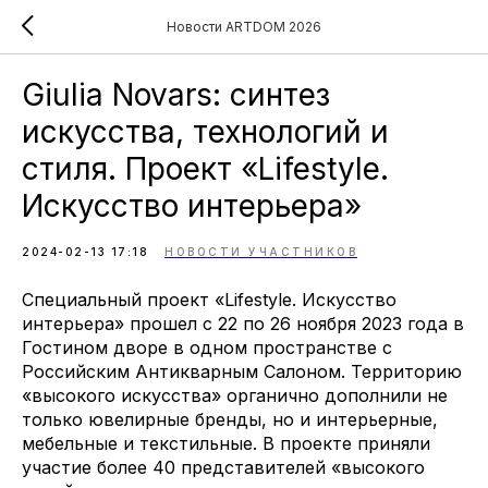
Новости ARTDOM 2026
Giulia Novars: синтез
искусства, технологий и
стиля. Проект «Lifestyle.
Искусство интерьера»
2024-02-13 17:18
НОВОСТИ УЧАСТНИКОВ
Специальный проект «Lifestyle. Искусство
интерьера» прошел с 22 по 26 ноября 2023 года в
Гостином дворе в одном пространстве с
Российским Антикварным Салоном. Территорию
«высокого искусства» органично дополнили не
только ювелирные бренды, но и интерьерные,
мебельные и текстильные. В проекте приняли
участие более 40 представителей «высокого