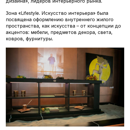
дизайна», лидеров интерьерного рынка.
Зона «Lifestyle. Искусство интерьера» была
посвящена оформлению внутреннего жилого
пространства, как искусства – от концепции до
акцентов: мебели, предметов декора, света,
ковров, фурнитуры.