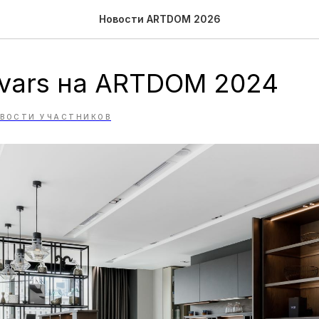
Новости ARTDOM 2026
Novars на ARTDOM 2024
ВОСТИ УЧАСТНИКОВ