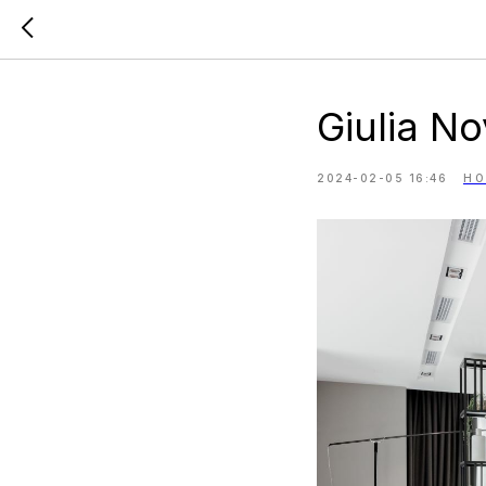
Giulia 
2024-02-05 16:46
НО