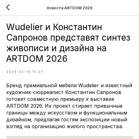
Новости ARTDOM 2026
Wudelier и Константин
Сапронов представят синтез
живописи и дизайна на
ARTDOM 2026
2026-02-16 13:27
Бренд премиальной мебели Wudelier и известный
художник-сюрреалист Константин Сапронов
готовят совместную премьеру к выставке
ARTDOM 2026. Их проект стирает привычные
границы между искусством и функциональным
дизайном, предлагая гостям экспозиции новый
взгляд на организацию жилого пространства.