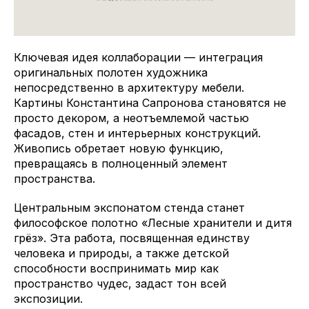
Ключевая идея коллаборации — интеграция
оригинальных полотен художника
непосредственно в архитектуру мебели.
Картины Константина Сапронова становятся не
просто декором, а неотъемлемой частью
фасадов, стен и интерьерных конструкций.
Живопись обретает новую функцию,
превращаясь в полноценный элемент
пространства.
Центральным экспонатом стенда станет
философское полотно «Лесные хранители и дитя
грёз». Эта работа, посвященная единству
человека и природы, а также детской
способности воспринимать мир как
пространство чудес, задаст тон всей
экспозиции.