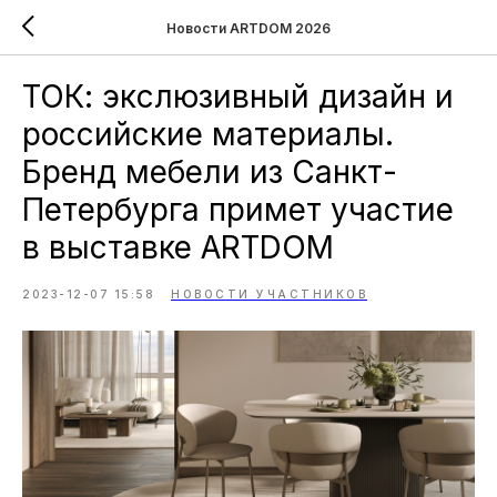
Новости ARTDOM 2026
ТОК: экcлюзивный дизайн и
российские материалы.
Бренд мебели из Санкт-
Петербурга примет участие
в выставке ARTDOM
2023-12-07 15:58
НОВОСТИ УЧАСТНИКОВ