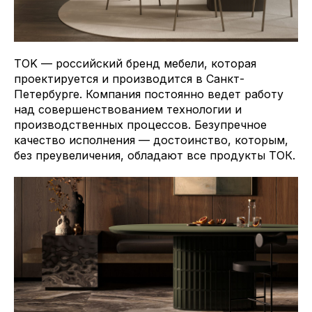
TOK — российский бренд мебели, которая
проектируется и производится в Санкт-
Петербурге. Компания постоянно ведет работу
над совершенствованием технологии и
производственных процессов. Безупречное
качество исполнения — достоинство, которым,
без преувеличения, обладают все продукты ТОК.