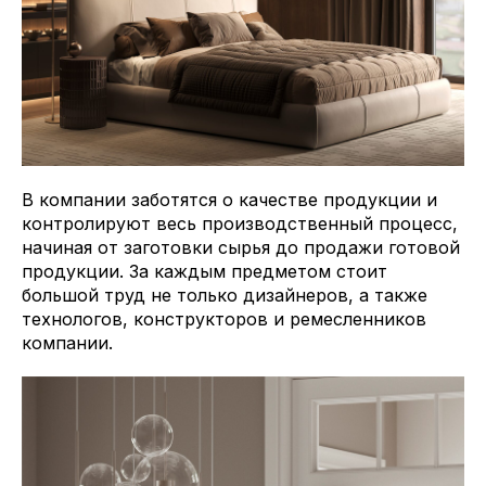
В компании заботятся о качестве продукции и
контролируют весь производственный процесс,
начиная от заготовки сырья до продажи готовой
продукции. За каждым предметом стоит
большой труд не только дизайнеров, а также
технологов, конструкторов и ремесленников
компании.