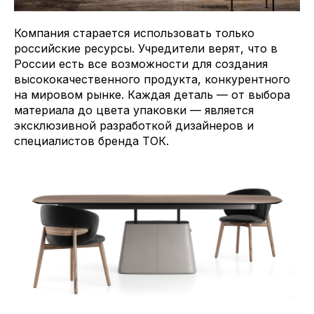
Компания старается использовать только
российские ресурсы. Учредители верят, что в
России есть все возможности для создания
высококачественного продукта, конкурентного
на мировом рынке. Каждая деталь — от выбора
материала до цвета упаковки — является
эксклюзивной разработкой дизайнеров и
специалистов бренда ТОК.