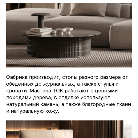
Фабрика производит, столы разного размера от
обеденных до журнальных, а также стулья и
кровати. Мастера ТОК работают с ценными
породами дерева, в отделке используют
натуральный камень, а также благородные ткани
и натуральную кожу.