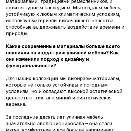
материалами, традициями ремесленников и
архитектурным наследием. Мы создаем мебель,
устойчивую к любым климатическим условиям,
используя материалы высочайшего качества,
способные выдерживать воздействие времени и
природы.
Какие современные материалы больше всего
повлияли на индустрию уличной мебели? Как
они изменили подход к дизайну и
функциональности?
Для наших коллекций мы выбираем материалы,
которые не только устойчивы к погодным
условиям, но и обладают высокой эстетической
ценностью: тик, алюминий и синтетическая
веревка.
За последние десять лет уличная мебель
значительно эволюционировала – она стала
мягче, комфортнее и все больше напоминает