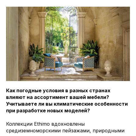
Как погодные условия в разных странах
влияют на ассортимент вашей мебели?
Учитываете ли вы климатические особенности
при разработке новых моделей?
Коллекции Ethimo вдохновлены
средиземноморскими пейзажами, природными