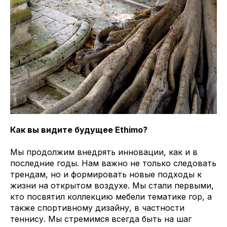
Как вы видите будущее Ethimo?
Мы продолжим внедрять инновации, как и в
последние годы. Нам важно не только следовать
трендам, но и формировать новые подходы к
жизни на открытом воздухе. Мы стали первыми,
кто посвятил коллекцию мебели тематике гор, а
также спортивному дизайну, в частности
теннису. Мы стремимся всегда быть на шаг