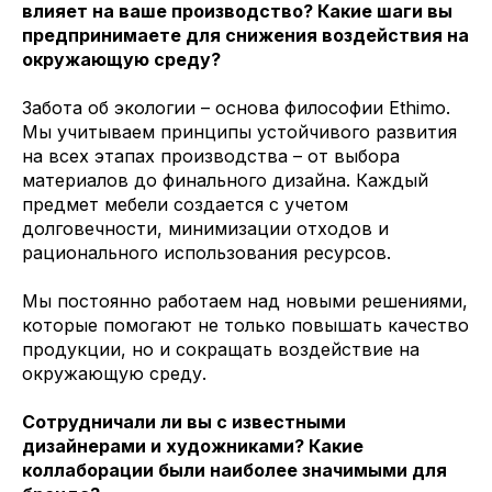
влияет на ваше производство? Какие шаги вы
предпринимаете для снижения воздействия на
окружающую среду?
Забота об экологии – основа философии Ethimo.
Мы учитываем принципы устойчивого развития
на всех этапах производства – от выбора
материалов до финального дизайна. Каждый
предмет мебели создается с учетом
долговечности, минимизации отходов и
рационального использования ресурсов.
Мы постоянно работаем над новыми решениями,
которые помогают не только повышать качество
продукции, но и сокращать воздействие на
окружающую среду.
Сотрудничали ли вы с известными
дизайнерами и художниками? Какие
коллаборации были наиболее значимыми для