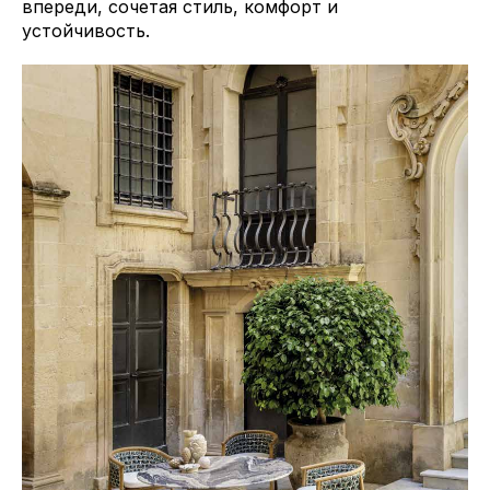
впереди, сочетая стиль, комфорт и
устойчивость.