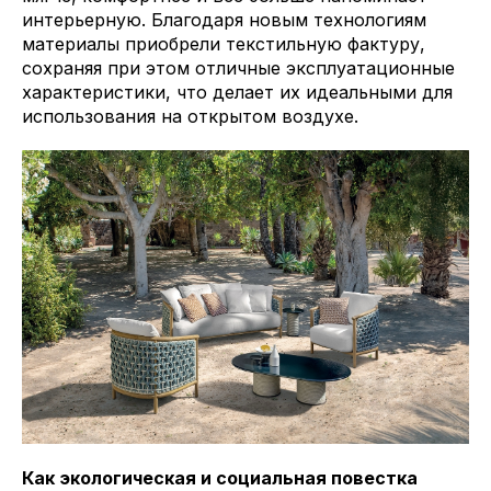
интерьерную. Благодаря новым технологиям
материалы приобрели текстильную фактуру,
сохраняя при этом отличные эксплуатационные
характеристики, что делает их идеальными для
использования на открытом воздухе.
Как экологическая и социальная повестка