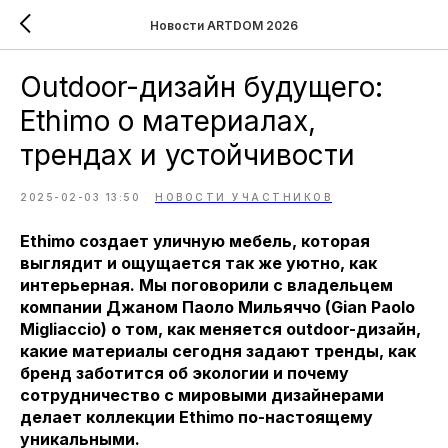
Новости ARTDOM 2026
Outdoor-дизайн будущего:
Ethimo о материалах,
трендах и устойчивости
2025-02-03 13:50
НОВОСТИ УЧАСТНИКОВ
Ethimo создает уличную мебель, которая
выглядит и ощущается так же уютно, как
интерьерная. Мы поговорили с владельцем
компании Джаном Паоло Мильяччо (Gian Paolo
Migliaccio) о том, как меняется outdoor-дизайн,
какие материалы сегодня задают тренды, как
бренд заботится об экологии и почему
сотрудничество с мировыми дизайнерами
делает коллекции Ethimo по-настоящему
уникальными.