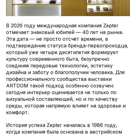
В 2026 году международная компания Zepter
отмечает знаковый юбилей — 40 лет на рынке.
Эта дата — не просто отсчёт времени, а
подтверждение статуса бренда-первопроходца,
который уже четыре десятилетия формирует
культуру современного быта, безупречно
соединяя передовые технологии, эстетику
дизайна и заботу о благополучии человека. Для
профессионального сообщества выставки
ARTDOM такой подход особенно созвучен:
сегодня интерьер оценивается не только по
визуальной составляющей, но и по качеству
среды, которая напрямую влияет на здоровье и
комфорт.
История успеха Zepter началась в 1986 году,
когда компания была основана в австрийском