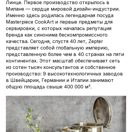
Линце. Первое производство открылось в
Милане — сердце мировой дизайн-индустрии.
Именно здесь родилась легендарная посуда
Masterpiece CookArt и первые предметы для
сервировки, с которых началась репутация
бренда как синонима бескомпромиссного
качества. Сегодня, спустя 40 лет, Zepter
представляет собой глобальную империю,
представленную более чем в 40 странах на пяти
континентах. Этот масштаб обеспечивает сеть
из сотен тысяч консультантов и собственное
производство: 9 высокотехнологичных заводов
в Швейцарии, Германии и Италии занимают
общую площадь свыше 400 000 м².