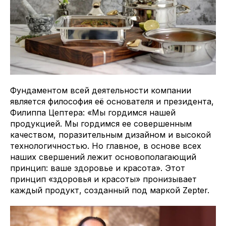
Фундаментом всей деятельности компании
является философия её основателя и президента,
Филиппа Цептера: «Мы гордимся нашей
продукцией. Мы гордимся ее совершенным
качеством, поразительным дизайном и высокой
технологичностью. Но главное, в основе всех
наших свершений лежит основополагающий
принцип: ваше здоровье и красота». Этот
принцип «здоровья и красоты» пронизывает
каждый продукт, созданный под маркой Zepter.