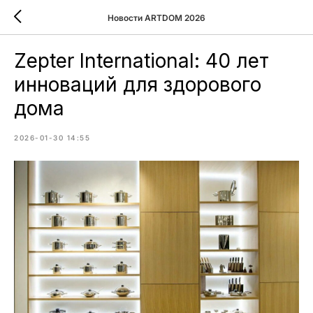
Новости ARTDOM 2026
Zepter International: 40 лет
инноваций для здорового
дома
2026-01-30 14:55