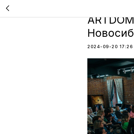
Региона
ARTDOM 
Новосиб
2024-09-20 17:26