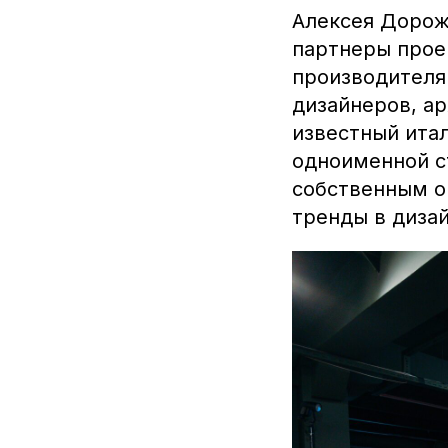
Алексея Дорож
партнеры прое
производителя
дизайнеров, а
известный итал
одноименной с
собственным о
тренды в дизай