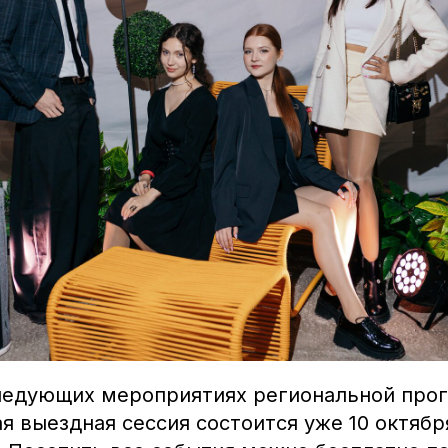
ледующих мероприятиях региональной про
 выездная сессия состоится уже 10 октябр