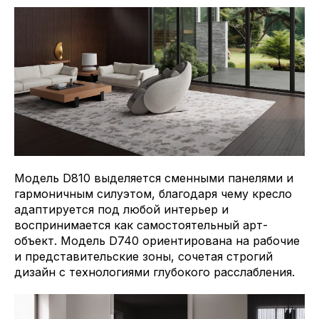
Модель D810 выделяется сменными панелями и
гармоничным силуэтом, благодаря чему кресло
адаптируется под любой интерьер и
воспринимается как самостоятельный арт-
объект. Модель D740 ориентирована на рабочие
и представительские зоны, сочетая строгий
дизайн с технологиями глубокого расслабления.