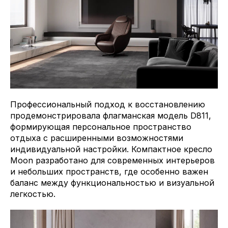
Профессиональный подход к восстановлению
продемонстрировала флагманская модель D811,
формирующая персональное пространство
отдыха с расширенными возможностями
индивидуальной настройки. Компактное кресло
Moon разработано для современных интерьеров
и небольших пространств, где особенно важен
баланс между функциональностью и визуальной
легкостью.