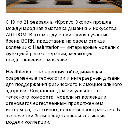
С 19 по 21 февраля в «Крокус Экспо» прошла
международная выставка дизайна и искусства
ARTDOM. В этом году в ней принял участие
бренд BORK, представив на своем стенде
коллекцию Healthterior — интерьерные модели с
функцией релакс‑терапии, меняющие
представление о массаже.
Healthterior — концепция, объединяющая
современные технологии и интерьерный дизайн
для поддержания физического и эмоционального
здоровья. Созданные для визуального и
телесного комфорта, модели из коллекции
становятся естественным продолжением
интерьера, эстетично дополняя пространство. В
экспозиции были представлены ключевые
модели коллекции.