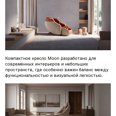
Компактное кресло Moon разработано для
современных интерьеров и небольших
пространств, где особенно важен баланс между
функциональностью и визуальной легкостью.