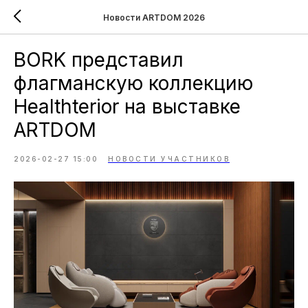
Новости ARTDOM 2026
BORK представил
флагманскую коллекцию
Healthterior на выставке
ARTDOM
2026-02-27 15:00
НОВОСТИ УЧАСТНИКОВ