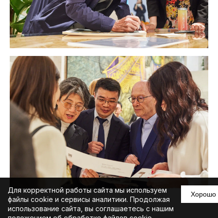
Для корректной работы сайта мы используем
Хорошо
файлы cookie и сервисы аналитики. Продолжая
использование сайта, вы соглашаетесь с нашим
положением об обработке файлов cookie
.