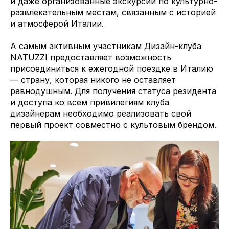
и даже организованные экскурсии по культурно-
развлекательным местам, связанным с историей
и атмосферой Италии.
А самым активным участникам Дизайн-клуба
NATUZZI предоставляет возможность
присоединиться к ежегодной поездке в Италию
— страну, которая никого не оставляет
равнодушным. Для получения статуса резидента
и доступа ко всем привилегиям клуба
дизайнерам необходимо реализовать свой
первый проект совместно с культовым брендом.