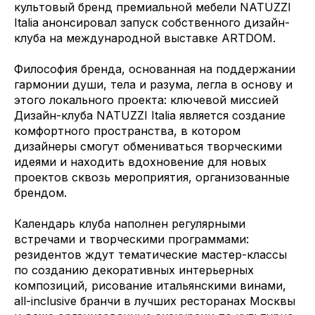
культовый бренд премиальной мебели NATUZZI
Italia анонсировал запуск собственного дизайн-
клуба на международной выставке ARTDOM.
Философия бренда, основанная на поддержании
гармонии души, тела и разума, легла в основу и
этого локального проекта: ключевой миссией
Дизайн-клуба NATUZZI Italia является создание
комфортного пространства, в котором
дизайнеры смогут обмениваться творческими
идеями и находить вдохновение для новых
проектов сквозь мероприятия, организованные
брендом.
Календарь клуба наполнен регулярными
встречами и творческими программами:
резидентов ждут тематические мастер-классы
по созданию декоративных интерьерных
композиций, рисование итальянскими винами,
all-inclusive бранчи в лучших ресторанах Москвы