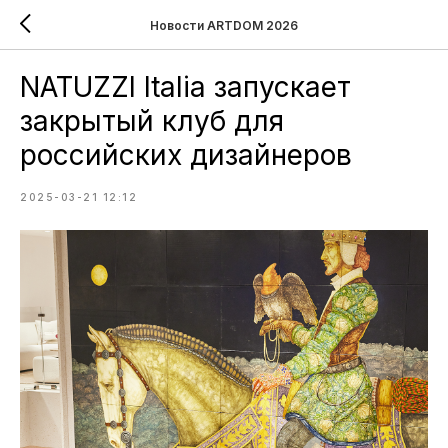
Новости ARTDOM 2026
NATUZZI Italia запускает
закрытый клуб для
российских дизайнеров
2025-03-21 12:12