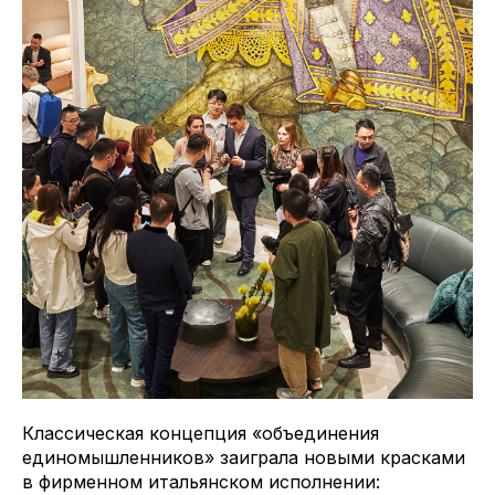
Классическая концепция «объединения
единомышленников» заиграла новыми красками
в фирменном итальянском исполнении: