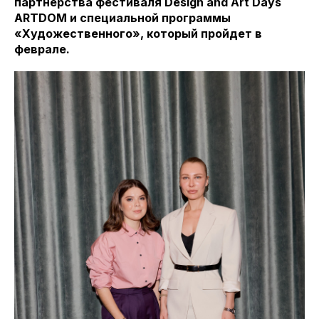
партнерства фестиваля Design and Art Days
ARTDOM и специальной программы
«Художественного», который пройдет в
феврале.