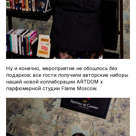
Ну и конечно, мероприятие не обошлось без
подарков: все гости получили авторские наборы
нашей новой коллаборации ARTDOM x
парфюмерной студии Flame Moscow.