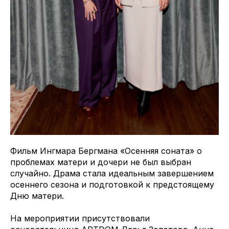
Фильм Ингмара Бергмана «Осенняя соната» о
проблемах матери и дочери не был выбран
случайно. Драма стала идеальным завершением
осеннего сезона и подготовкой к предстоящему
Дню матери.
На мероприятии присутствовали