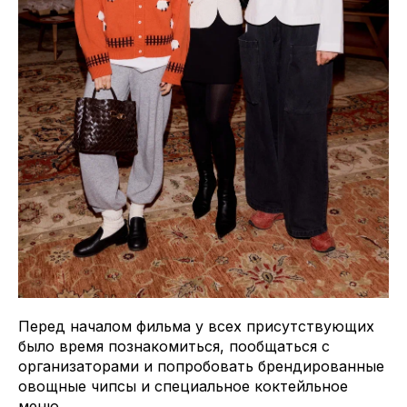
Перед началом фильма у всех присутствующих
было время познакомиться, пообщаться с
организаторами и попробовать брендированные
овощные чипсы и специальное коктейльное
меню.