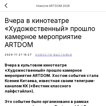
Новости ARTDOM 2026
Вчера в кинотеатре
«Художественный» прошло
камерное мероприятие
ARTDOM
2024-11-21 14:27
НОВОСТИ ВЫСТАВКИ
Вчера в культовом кинотеатре
«Художественный» прошло камерное
мероприятие ARTDOM. Хостом события стала
Ксения Китаева, известная своим телеграм-
каналом KK («Вестник классного
лайфстайла»).
Это событие было организовано в рамках