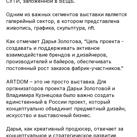
СУТИ, заложенной в ВЕЩЬ.
Одним из важных сегментов выставки является
галерейный сектор, в котором представлена
живопись, графика, скульптура, nft.
Как отмечает Дарья Золотова, “Цель проекта -
создавать и поддерживать активное
взаимодействие брендов и дизайнеров,
производителей и байеров, обеспечивать
постоянный рост заказов фабрик-участников.”
ARTDOM – это не просто выставка. Для
организаторов проекта Дарьи Золотовой и
Владимира Кузнецова было важно создать
единственный в России проект, который
концептуально объединит предметный дизайн,
искусство и выставочный бизнес.
Дарья, как креативный продюсер, отвечает за
концептуальное и стратегическое развитие