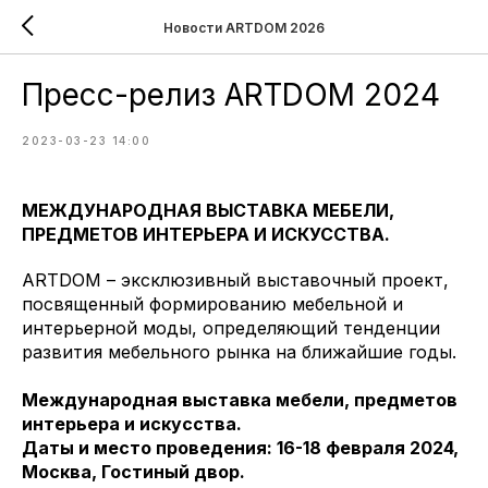
Новости ARTDOM 2026
Пресс-релиз ARTDOM 2024
2023-03-23 14:00
МЕЖДУНАРОДНАЯ ВЫСТАВКА МЕБЕЛИ,
ПРЕДМЕТОВ ИНТЕРЬЕРА И ИСКУССТВА.
ARTDOM – эксклюзивный выставочный проект,
посвященный формированию мебельной и
интерьерной моды, определяющий тенденции
развития мебельного рынка на ближайшие годы.
Международная выставка мебели, предметов
интерьера и искусства.
Даты и место проведения: 16-18 февраля 2024,
Москва, Гостиный двор.