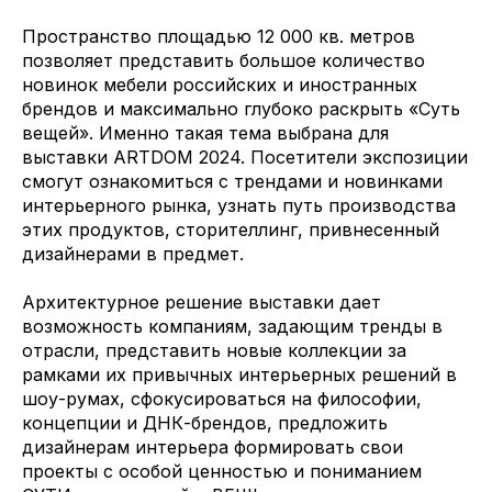
Пространство площадью 12 000 кв. метров
позволяет представить большое количество
новинок мебели российских и иностранных
брендов и максимально глубоко раскрыть «Суть
вещей». Именно такая тема выбрана для
выставки ARTDOM 2024. Посетители экспозиции
смогут ознакомиться с трендами и новинками
интерьерного рынка, узнать путь производства
этих продуктов, сторителлинг, привнесенный
дизайнерами в предмет.
Архитектурное решение выставки дает
возможность компаниям, задающим тренды в
отрасли, представить новые коллекции за
рамками их привычных интерьерных решений в
шоу-румах, сфокусироваться на философии,
концепции и ДНК-брендов, предложить
дизайнерам интерьера формировать свои
проекты с особой ценностью и пониманием