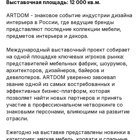
Выставочная площадь: 12 000 кв.м.
ARTDOM - знаковое событие индустрии дизайна
интерьера в России, где ведущие бренды
представляют последние коллекции мебели,
предметов интерьера и декора.
Международный выставочный проект собирает
на одной площадке ключевых игроков рынка:
представителей мебельных фабрик, шоурумов,
архитекторов, дизайнеров, байеров и
девелоперов. ARTDOM уверенно завоевал
звание одной из самых востребованных и
эффективных бизнес-платформ, которая
позволяет найти новых партнеров и принять
участие в профессиональном нетворкинге со
знаковыми персонами, влияющими на развитие
отрасли.
Ежегодно на выставке представлены новинки в
категориях: мягкая мебель, кровати и спальные