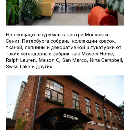
На площади шоурумов в центре Москвы и
Санкт-Петербурга собраны коллекции красок,
тканей, лепнины и декоративной штукатурки от
таких легендарных фабрик, как Missoni Home,
Ralph Lauren, Maison C, San Marco, Nina Campbell,
Swiss Lake и других