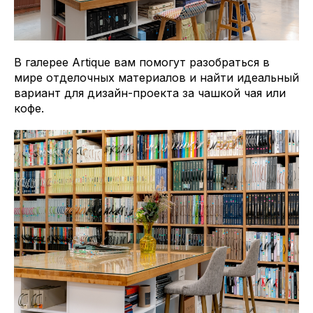
В галерее Artique вам помогут разобраться в
мире отделочных материалов и найти идеальный
вариант для дизайн-проекта за чашкой чая или
кофе.