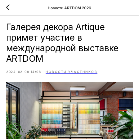
Новости ARTDOM 2026
Галерея декора Artique
примет участие в
международной выставке
ARTDOM
2024-02-08 14:08
НОВОСТИ УЧАСТНИКОВ