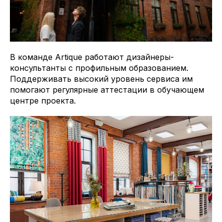
В команде Artique работают дизайнеры-
консультанты с профильным образованием.
Поддерживать высокий уровень сервиса им
помогают регулярные аттестации в обучающем
центре проекта.