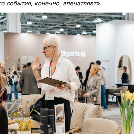
го события, конечно, впечатляет».