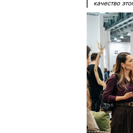
качество это