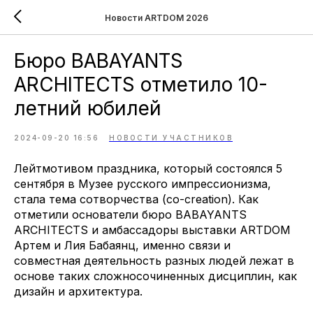
Новости ARTDOM 2026
Бюро BABAYANTS
ARCHITECTS отметило 10-
летний юбилей
2024-09-20 16:56
НОВОСТИ УЧАСТНИКОВ
Лейтмотивом праздника, который состоялся 5
сентября в Музее русского импрессионизма,
стала тема сотворчества (co-creation). Как
отметили основатели бюро BABAYANTS
ARCHITECTS и амбассадоры выставки ARTDOM
Артем и Лия Бабаянц, именно связи и
совместная деятельность разных людей лежат в
основе таких сложносочиненных дисциплин, как
дизайн и архитектура.