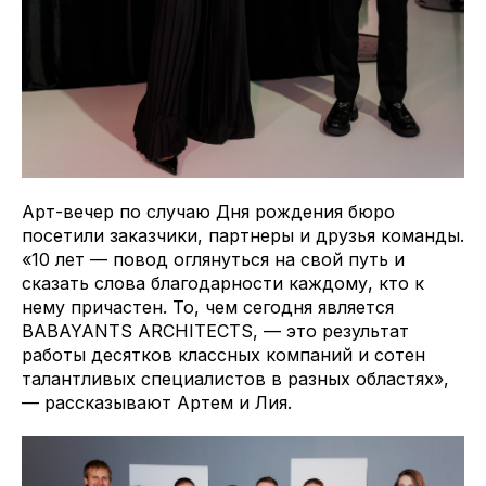
Арт-вечер по случаю Дня рождения бюро
посетили заказчики, партнеры и друзья команды.
«10 лет — повод оглянуться на свой путь и
сказать слова благодарности каждому, кто к
нему причастен. То, чем сегодня является
BABAYANTS ARCHITECTS, — это результат
работы десятков классных компаний и сотен
талантливых специалистов в разных областях»,
— рассказывают Артем и Лия.