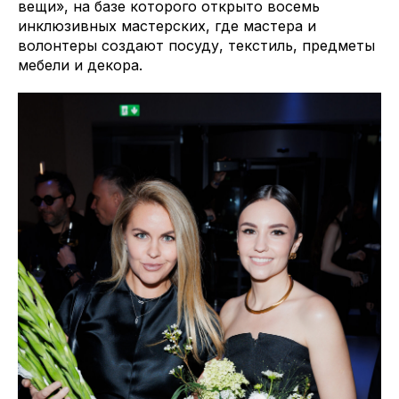
вещи», на базе которого открыто восемь
инклюзивных мастерских, где мастера и
волонтеры создают посуду, текстиль, предметы
мебели и декора.