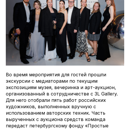
Во время мероприятия для гостей прошли
экскурсии с медиаторами по текущим
экспозициям музея, вечеринка и арт-аукцион,
организованный в сотрудничестве с 3L Gallery.
Для него отобрали пять работ российских
художников, выполненных вручную с
использованием авторских техник. Часть
вырученных с аукциона средств команда
передаст петербургскому фонду «Простые