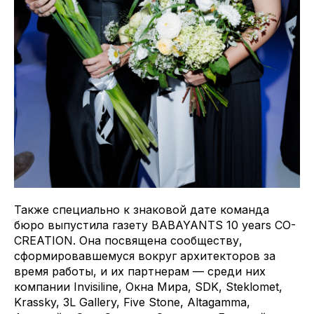
Также специально к знаковой дате команда
бюро выпустила газету BABAYANTS 10 years CO-
CREATION. Она посвящена сообществу,
сформировавшемуся вокруг архитекторов за
время работы, и их партнерам — среди них
компании Invisiline, Окна Мира, SDK, Steklomet,
Krassky, 3L Gallery, Five Stone, Altagamma,