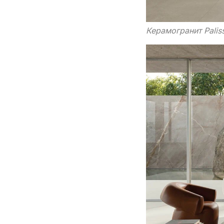
Керамогранит Paliss