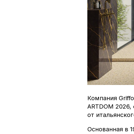
Компания Griff
ARTDOM 2026, 
от итальянског
Основанная в 1