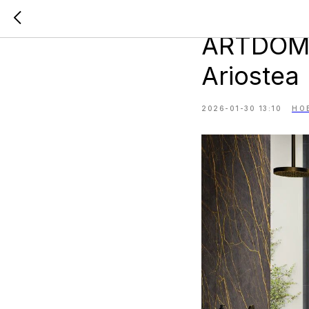
Компания
ARTDOM 
Ariostea
2026-01-30 13:10
НО