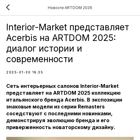
Новости ARTDOM 2026
Interior-Market представляет
Acerbis на ARTDOM 2025:
диалог истории и
современности
2025-01-30 16:35
Сеть интерьерных салонов Interior-Market
представляет на ARTDOM 2025 коллекцию
итальянского бренда Acerbis. В экспозиции
знаковые модели из серии Remasters
соседствуют с последними новинками,
демонстрируя эволюцию бренда и его
приверженность новаторскому дизайну.