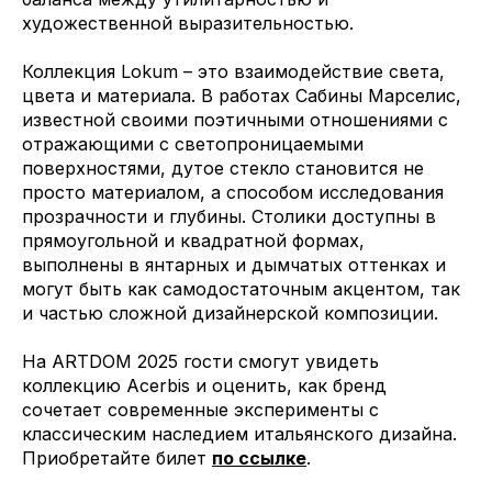
художественной выразительностью.
Коллекция Lokum – это взаимодействие света,
цвета и материала. В работах Сабины Марселис,
известной своими поэтичными отношениями с
отражающими с светопроницаемыми
поверхностями, дутое стекло становится не
просто материалом, а способом исследования
прозрачности и глубины. Столики доступны в
прямоугольной и квадратной формах,
выполнены в янтарных и дымчатых оттенках и
могут быть как самодостаточным акцентом, так
и частью сложной дизайнерской композиции.
На ARTDOM 2025 гости смогут увидеть
коллекцию Acerbis и оценить, как бренд
сочетает современные эксперименты с
классическим наследием итальянского дизайна.
Приобретайте билет
по ссылке
.