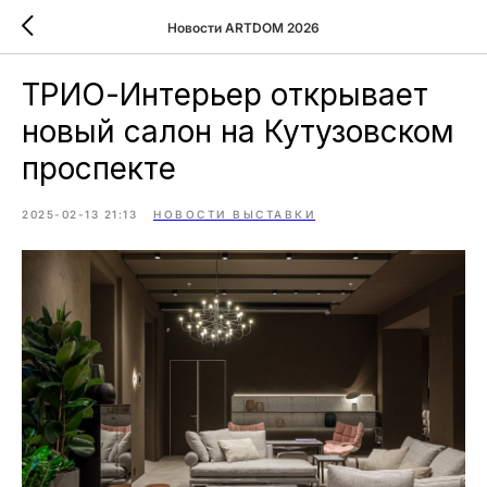
Новости ARTDOM 2026
ТРИО-Интерьер открывает
новый салон на Кутузовском
проспекте
2025-02-13 21:13
НОВОСТИ ВЫСТАВКИ