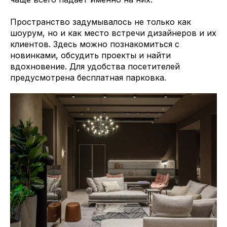
Пространство задумывалось не только как
шоурум, но и как место встречи дизайнеров и их
клиентов. Здесь можно познакомиться с
новинками, обсудить проекты и найти
вдохновение. Для удобства посетителей
предусмотрена бесплатная парковка.