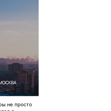
ры не просто