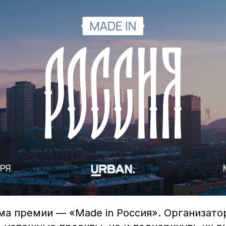
ма премии — «Made in Россия». Организато