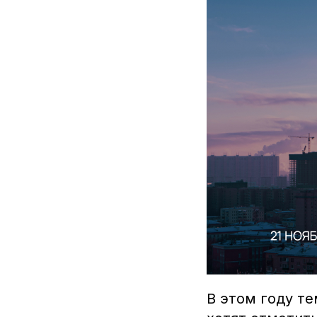
В этом году те